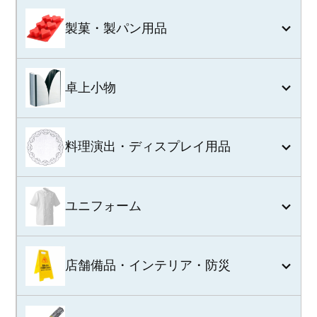
製菓・製パン用品
卓上小物
料理演出・ディスプレイ用品
ユニフォーム
店舗備品・インテリア・防災