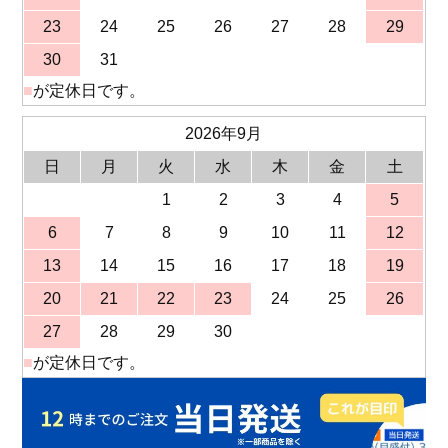
23
24
25
26
27
28
29
30
31
■
が定休日です。
2026年9月
日
月
火
水
木
金
土
1
2
3
4
5
6
7
8
9
10
11
12
13
14
15
16
17
18
19
20
21
22
23
24
25
26
27
28
29
30
■
が定休日です。