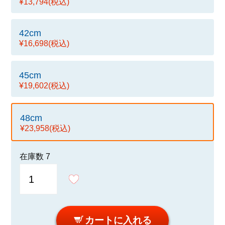
¥13,794
(税込)
42cm
¥16,698
(税込)
45cm
¥19,602
(税込)
48cm
¥23,958
(税込)
在庫数
7
カートに入れる