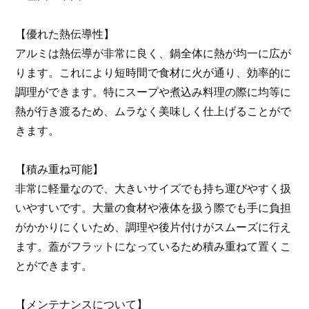
【優れた熱伝導性】
アルミは熱伝導が非常に良く、鍋全体に熱が均一に広が
ります。これにより短時間で食材に火が通り、効率的に
調理ができます。特にスープや煮込み料理の際に均等に
熱が行き渡るため、ムラなく美味しく仕上げることがで
きます。
【積み重ね可能】
非常に軽量なので、大きいサイズでも持ち運びやすく扱
いやすいです。大量の食材や液体を扱う際でも手に負担
がかかりにくいため、調理や後片付けがスムーズに行え
ます。蓋がフラットになっているため積み重ねて置くこ
とができます。
【メンテナンスについて】