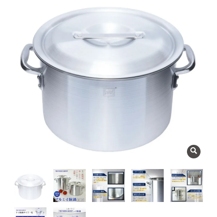
よくある質問
会社概要
OEMについて
Instagram
facebook
お問い合わせ
プライバシーポリシー