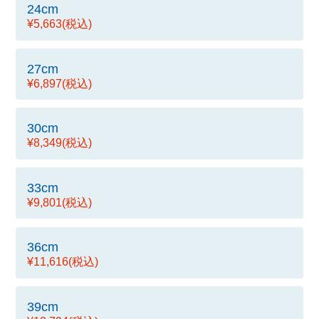
24cm
¥5,663
(税込)
27cm
¥6,897
(税込)
30cm
¥8,349
(税込)
33cm
¥9,801
(税込)
36cm
¥11,616
(税込)
39cm