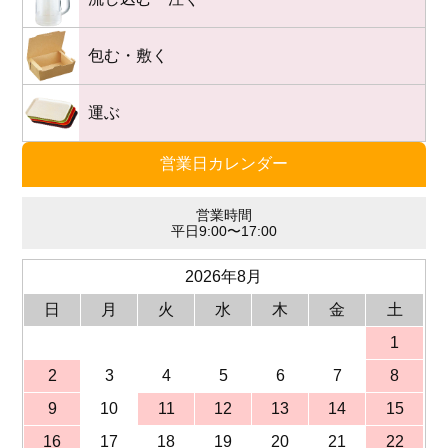
包む・敷く
運ぶ
営業日カレンダー
営業時間
平日9:00〜17:00
2026年8月
日
月
火
水
木
金
土
1
2
3
4
5
6
7
8
9
10
11
12
13
14
15
16
17
18
19
20
21
22