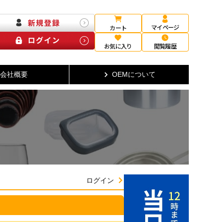
マイページ
カート
お気に入り
閲覧履歴
会社概要
OEMについて
ログイン