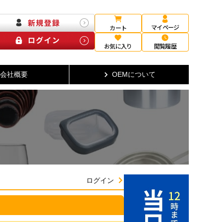
マイページ
カート
お気に入り
閲覧履歴
会社概要
OEMについて
ログイン