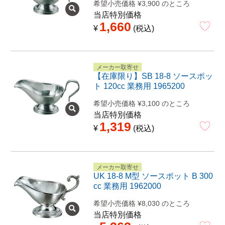
希望小売価格
¥
3,900
のところ
当店特別価格
1,660
¥
税込
メーカー取寄せ
【在庫限り】SB 18-8 ソースポッ
ト 120cc 業務用 1965200
希望小売価格
¥
3,100
のところ
当店特別価格
1,319
¥
税込
メーカー取寄せ
UK 18-8 M型 ソースポット B 300
cc 業務用 1962000
希望小売価格
¥
8,030
のところ
当店特別価格