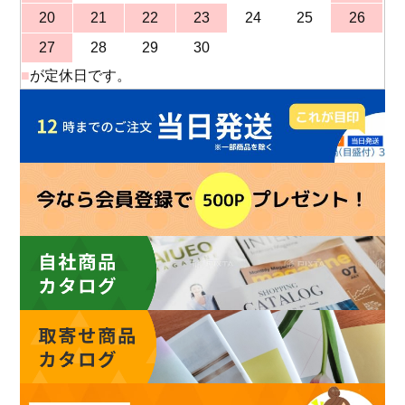
20
21
22
23
24
25
26
27
28
29
30
■
が定休日です。