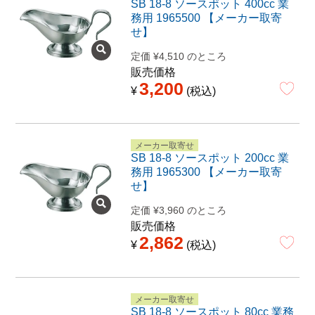
SB 18-8 ソースポット 400cc 業
務用 1965500 【メーカー取寄
せ】
定価
¥
4,510
のところ
販売価格
3,200
¥
税込
メーカー取寄せ
SB 18-8 ソースポット 200cc 業
務用 1965300 【メーカー取寄
せ】
定価
¥
3,960
のところ
販売価格
2,862
¥
税込
メーカー取寄せ
SB 18-8 ソースポット 80cc 業務