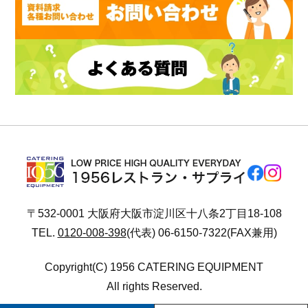
〒532-0001 大阪府大阪市淀川区十八条2丁目18-108
TEL.
0120-008-398
(代表) 06-6150-7322(FAX兼用)
Copyright(C) 1956 CATERING EQUIPMENT
All rights Reserved.