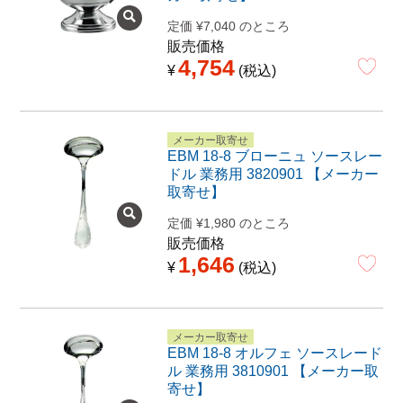
定価
¥
7,040
のところ
販売価格
4,754
¥
税込
メーカー取寄せ
EBM 18-8 ブローニュ ソースレー
ドル 業務用 3820901 【メーカー
取寄せ】
定価
¥
1,980
のところ
販売価格
1,646
¥
税込
メーカー取寄せ
EBM 18-8 オルフェ ソースレード
ル 業務用 3810901 【メーカー取
寄せ】