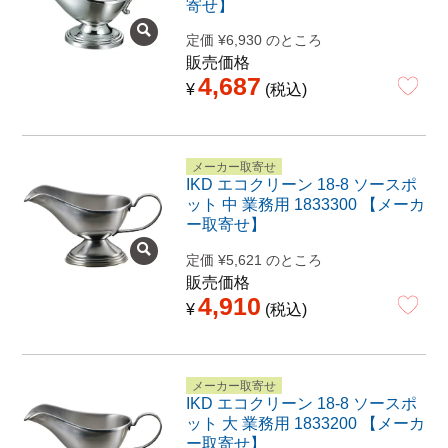
寄せ】
定価
¥
6,930
のところ
販売価格
4,687
¥
税込
メーカー取寄せ
IKD エコクリーン 18-8 ソースポ
ット 中 業務用 1833300 【メーカ
ー取寄せ】
定価
¥
5,621
のところ
販売価格
4,910
¥
税込
メーカー取寄せ
IKD エコクリーン 18-8 ソースポ
ット 大 業務用 1833200 【メーカ
ー取寄せ】