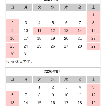
日
月
火
水
木
金
土
1
2
3
4
5
6
7
8
9
10
11
12
13
14
15
16
17
18
19
20
21
22
23
24
25
26
27
28
29
30
31
■
が定休日です。
2026年9月
日
月
火
水
木
金
土
1
2
3
4
5
6
7
8
9
10
11
12
13
14
15
16
17
18
19