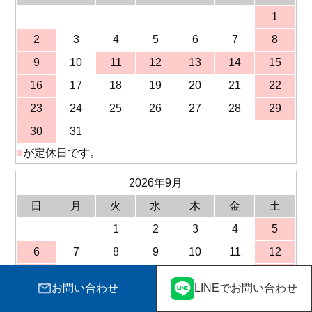
1
2
3
4
5
6
7
8
9
10
11
12
13
14
15
16
17
18
19
20
21
22
23
24
25
26
27
28
29
30
31
■
が定休日です。
2026年9月
日
月
火
水
木
金
土
1
2
3
4
5
6
7
8
9
10
11
12
13
14
15
16
17
18
19
お問い合わせ
LINEでお問い合わせ
20
21
22
23
24
25
26