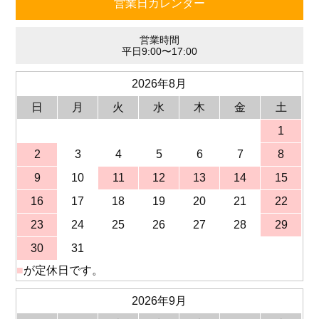
営業日カレンダー
営業時間
平日9:00〜17:00
2026年8月
日
月
火
水
木
金
土
1
2
3
4
5
6
7
8
9
10
11
12
13
14
15
16
17
18
19
20
21
22
23
24
25
26
27
28
29
30
31
■
が定休日です。
2026年9月