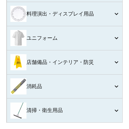
料理演出・ディスプレイ用品
ユニフォーム
店舗備品・インテリア・防災
消耗品
清掃・衛生用品