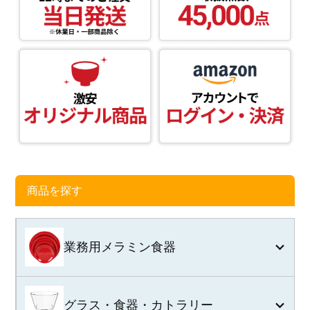
よくある質問
会社概要
OEMについて
Instagram
商品を探す
facebook
お問い合わせ
業務用メラミン食器
プライバシーポリシー
グラス・食器・カトラリー