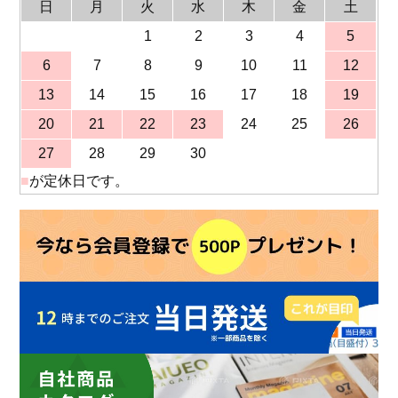
日
月
火
水
木
金
土
1
2
3
4
5
6
7
8
9
10
11
12
13
14
15
16
17
18
19
20
21
22
23
24
25
26
27
28
29
30
■
が定休日です。