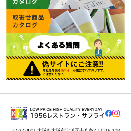
〒532-0001 大阪府大阪市淀川区十八条2丁目18-108