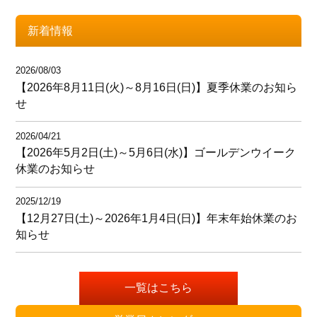
新着情報
2026/08/03
【2026年8月11日(火)～8月16日(日)】夏季休業のお知ら
せ
2026/04/21
【2026年5月2日(土)～5月6日(水)】ゴールデンウイーク
休業のお知らせ
2025/12/19
【12月27日(土)～2026年1月4日(日)】年末年始休業のお
知らせ
一覧はこちら