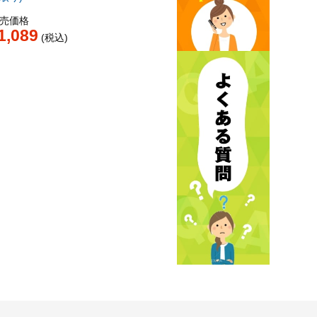
売価格
1,089
税込