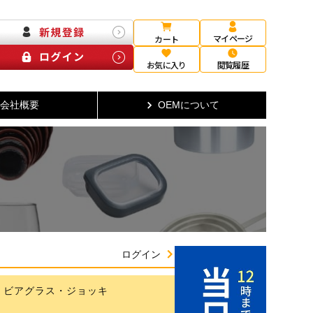
マイページ
カート
お気に入り
閲覧履歴
会社概要
OEMについて
ログイン
ビアグラス・ジョッキ