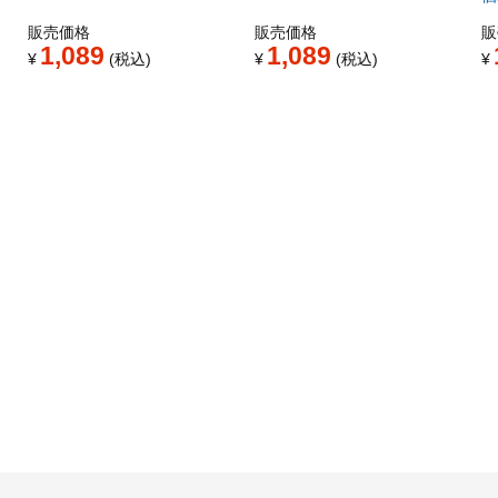
販売価格
販売価格
販
1,089
1,089
¥
税込
¥
税込
¥