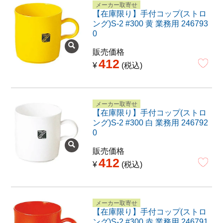
メーカー取寄せ
【在庫限り】手付コップ(ストロ
ング)S-2 #300 黄 業務用 246793
0
販売価格
412
¥
税込
メーカー取寄せ
【在庫限り】手付コップ(ストロ
ング)S-2 #300 白 業務用 246792
0
販売価格
412
¥
税込
メーカー取寄せ
【在庫限り】手付コップ(ストロ
ング)S-2 #300 赤 業務用 246791