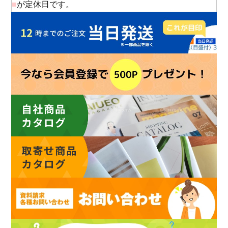
■
が定休日です。