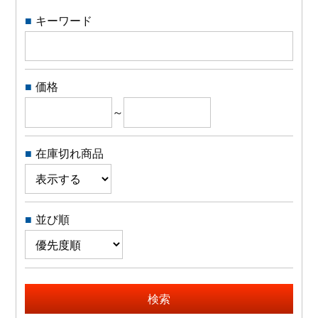
キーワード
よくある質問
会社概要
価格
～
OEMについて
在庫切れ商品
Instagram
facebook
並び順
お問い合わせ
プライバシーポリシー
検索