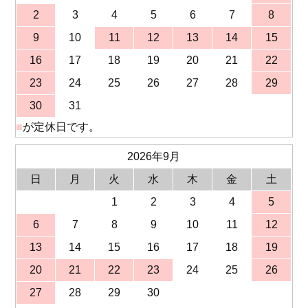
2
3
4
5
6
7
8
9
10
11
12
13
14
15
16
17
18
19
20
21
22
23
24
25
26
27
28
29
30
31
■
が定休日です。
2026年9月
日
月
火
水
木
金
土
1
2
3
4
5
6
7
8
9
10
11
12
13
14
15
16
17
18
19
20
21
22
23
24
25
26
27
28
29
30