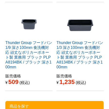
Thunder Group フードパン
Thunder Group フードパン
1/9 深さ100mm 食洗機対
1/3 深さ100mm 食洗機対
応 頑丈なポリカーボネー
応 頑丈なポリカーボネー
ト製 業務用 ブラック PLP
ト製 業務用 ブラック PLP
A8194BK / ブラック 深さ1
A8134BK / ブラック 深さ1
00mm
00mm
販売価格
販売価格
509
1,235
¥
税込
¥
税込
商品を探す