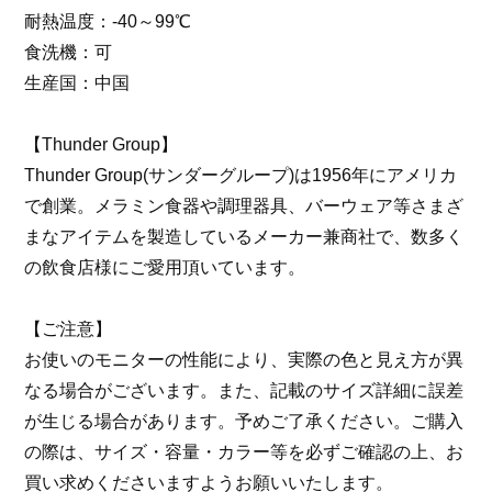
耐熱温度：-40～99℃
食洗機：可
生産国：中国
【Thunder Group】
Thunder Group(サンダーグループ)は1956年にアメリカ
で創業。メラミン食器や調理器具、バーウェア等さまざ
まなアイテムを製造しているメーカー兼商社で、数多く
の飲食店様にご愛用頂いています。
【ご注意】
お使いのモニターの性能により、実際の色と見え方が異
なる場合がございます。また、記載のサイズ詳細に誤差
が生じる場合があります。予めご了承ください。ご購入
の際は、サイズ・容量・カラー等を必ずご確認の上、お
買い求めくださいますようお願いいたします。