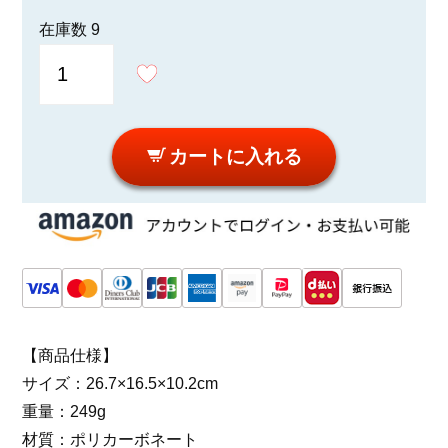
在庫数
9
カートに入れる
【商品仕様】
サイズ：26.7×16.5×10.2cm
重量：249g
材質：ポリカーボネート