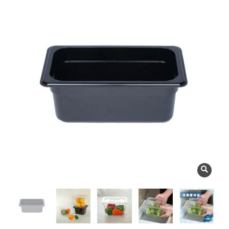
よくある質問
会社概要
OEMについて
Instagram
facebook
お問い合わせ
プライバシーポリシー