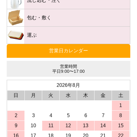
流し込む・注ぐ
包む・敷く
運ぶ
営業日カレンダー
営業時間
平日9:00〜17:00
2026年8月
日
月
火
水
木
金
土
1
2
3
4
5
6
7
8
9
10
11
12
13
14
15
16
17
18
19
20
21
22