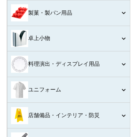
製菓・製パン用品
卓上小物
料理演出・ディスプレイ用品
ユニフォーム
店舗備品・インテリア・防災