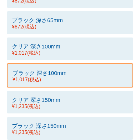
¥872
(税込)
ブラック 深さ65mm
¥872
(税込)
クリア 深さ100mm
¥1,017
(税込)
ブラック 深さ100mm
¥1,017
(税込)
クリア 深さ150mm
¥1,235
(税込)
ブラック 深さ150mm
¥1,235
(税込)