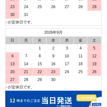
23
24
25
26
27
28
29
30
31
■
が定休日です。
2026年9月
日
月
火
水
木
金
土
1
2
3
4
5
6
7
8
9
10
11
12
13
14
15
16
17
18
19
20
21
22
23
24
25
26
27
28
29
30
■
が定休日です。