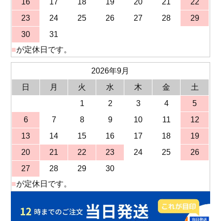
16
17
18
19
20
21
22
23
24
25
26
27
28
29
30
31
■
が定休日です。
2026年9月
日
月
火
水
木
金
土
1
2
3
4
5
6
7
8
9
10
11
12
13
14
15
16
17
18
19
20
21
22
23
24
25
26
27
28
29
30
■
が定休日です。