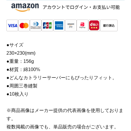
●サイズ
230×230(mm)
●重量：156g
●材質：綿100%
●どんなカトラリーサーバーにもぴったりフィット。
●周囲三巻縫製
●10枚入り
※商品画像はメーカー提供の代表画像を使用しておりま
す。
複数掲載の画像でも、単品販売の場合がございます。