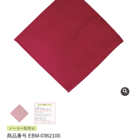
よくある質問
会社概要
OEMについて
Instagram
facebook
お問い合わせ
プライバシーポリシー
メーカー取寄せ
商品番号
EBM-0362100