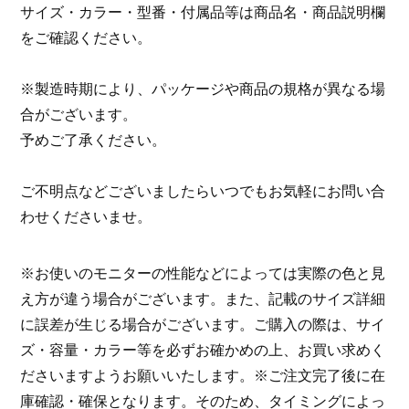
サイズ・カラー・型番・付属品等は商品名・商品説明欄
をご確認ください。
※製造時期により、パッケージや商品の規格が異なる場
合がございます。
予めご了承ください。
ご不明点などございましたらいつでもお気軽にお問い合
わせくださいませ。
※お使いのモニターの性能などによっては実際の色と見
え方が違う場合がございます。また、記載のサイズ詳細
に誤差が生じる場合がございます。ご購入の際は、サイ
ズ・容量・カラー等を必ずお確かめの上、お買い求めく
ださいますようお願いいたします。※ご注文完了後に在
庫確認・確保となります。そのため、タイミングによっ