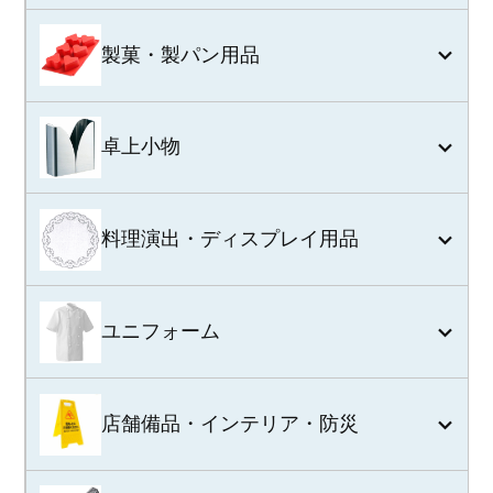
製菓・製パン用品
卓上小物
料理演出・ディスプレイ用品
ユニフォーム
店舗備品・インテリア・防災