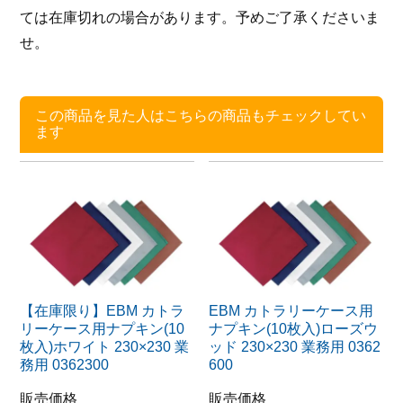
ては在庫切れの場合があります。予めご了承くださいま
せ。
この商品を見た人はこちらの商品もチェックしてい
ます
【在庫限り】EBM カトラ
EBM カトラリーケース用
リーケース用ナプキン(10
ナプキン(10枚入)ローズウ
枚入)ホワイト 230×230 業
ッド 230×230 業務用 0362
務用 0362300
600
販売価格
販売価格