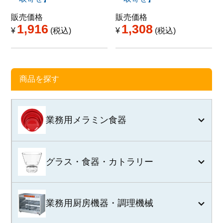
販売価格
販売価格
1,916
1,308
¥
税込
¥
税込
商品を探す
業務用メラミン食器
グラス・食器・カトラリー
業務用厨房機器・調理機械