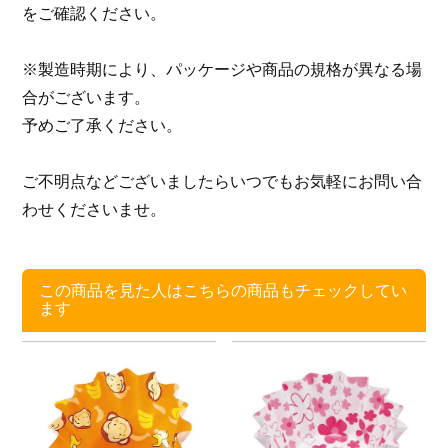
をご確認ください。
※製造時期により、パッケージや商品の規格が異なる場
合がございます。
予めご了承ください。
ご不明点などございましたらいつでもお気軽にお問い合
わせくださいませ。
この商品を見た人はこちらの商品もチェックしてい
ます