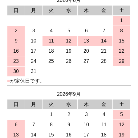
2026年8月
日
月
火
水
木
金
土
1
2
3
4
5
6
7
8
9
10
11
12
13
14
15
16
17
18
19
20
21
22
23
24
25
26
27
28
29
30
31
■
が定休日です。
2026年9月
日
月
火
水
木
金
土
1
2
3
4
5
6
7
8
9
10
11
12
13
14
15
16
17
18
19