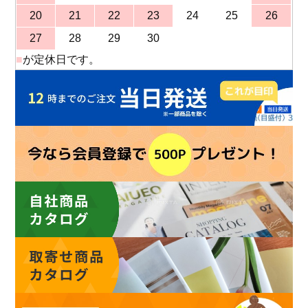
20
21
22
23
24
25
26
27
28
29
30
■
が定休日です。