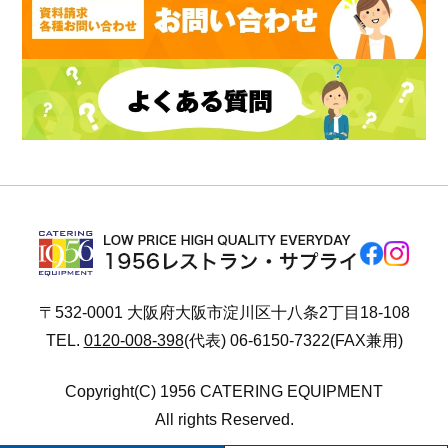
〒532-0001 大阪府大阪市淀川区十八条2丁目18-108
TEL.
0120-008-398
(代表) 06-6150-7322(FAX兼用)
Copyright(C) 1956 CATERING EQUIPMENT
All rights Reserved.