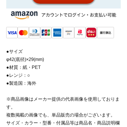
●サイズ
φ42(底径)×29(mm)
●材質：紙・PET
●レンジ：○
●製造国：海外
※商品画像はメーカー提供の代表画像を使用しておりま
す。
複数掲載の画像でも、単品販売の場合がございます。
サイズ・カラー・型番・付属品等は商品名・商品説明欄