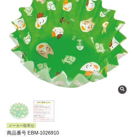
よくある質問
会社概要
OEMについて
Instagram
facebook
お問い合わせ
プライバシーポリシー
メーカー取寄せ
商品番号
EBM-1026910