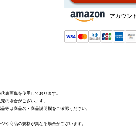
の代表画像を使用しております。
販売の場合がございます。
属品等は商品名・商品説明欄をご確認ください。
ージや商品の規格が異なる場合がございます。