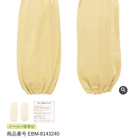
よくある質問
会社概要
OEMについて
Instagram
facebook
お問い合わせ
プライバシーポリシー
メーカー取寄せ
商品番号
EBM-8143240