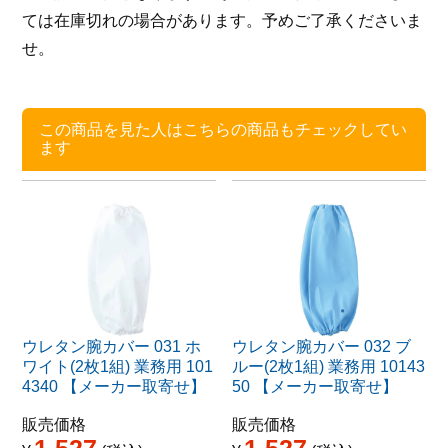
ては在庫切れの場合があります。予めご了承くださいま
せ。
この商品を見た人はこちらの商品もチェックしてい
ます
ウレタン腕カバー 031 ホ
ウレタン腕カバー 032 ブ
ワイト(2枚1組) 業務用 101
ルー(2枚1組) 業務用 10143
4340 【メーカー取寄せ】
50 【メーカー取寄せ】
販売価格
販売価格
1,527
1,527