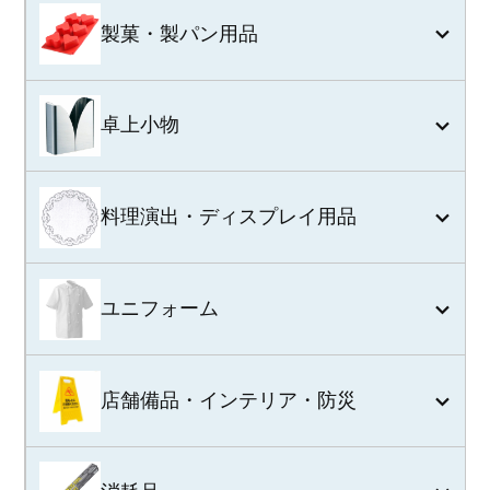
製菓・製パン用品
卓上小物
料理演出・ディスプレイ用品
ユニフォーム
店舗備品・インテリア・防災