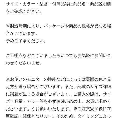
サイズ・カラー・型番・付属品等は商品名・商品説明欄
をご確認ください。
※製造時期により、パッケージや商品の規格が異なる場
合がございます。
予めご了承ください。
ご不明点などございましたらいつでもお気軽にお問い合
わせくださいませ。
※お使いのモニターの性能などによっては実際の色と見
え方が違う場合がございます。また、記載のサイズ詳細
に誤差が生じる場合がございます。ご購入の際は、サイ
ズ・容量・カラー等を必ずお確かめの上、お買い求めく
ださいますようお願いいたします。※ご注文完了後に在
庫確認・確保となります。そのため、タイミングによっ