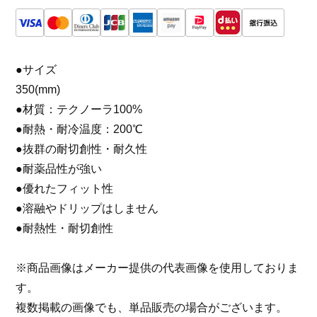
●サイズ
350(mm)
●材質：テクノーラ100%
●耐熱・耐冷温度：200℃
●抜群の耐切創性・耐久性
●耐薬品性が強い
●優れたフィット性
●溶融やドリップはしません
●耐熱性・耐切創性
※商品画像はメーカー提供の代表画像を使用しておりま
す。
複数掲載の画像でも、単品販売の場合がございます。