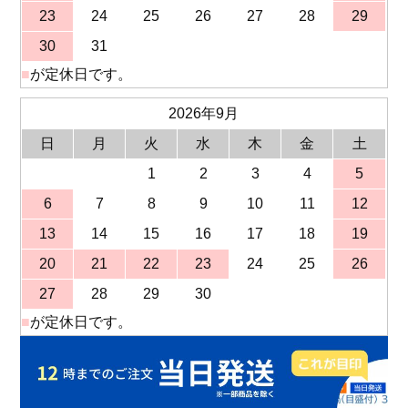
23
24
25
26
27
28
29
30
31
■
が定休日です。
2026年9月
日
月
火
水
木
金
土
1
2
3
4
5
6
7
8
9
10
11
12
13
14
15
16
17
18
19
20
21
22
23
24
25
26
27
28
29
30
■
が定休日です。