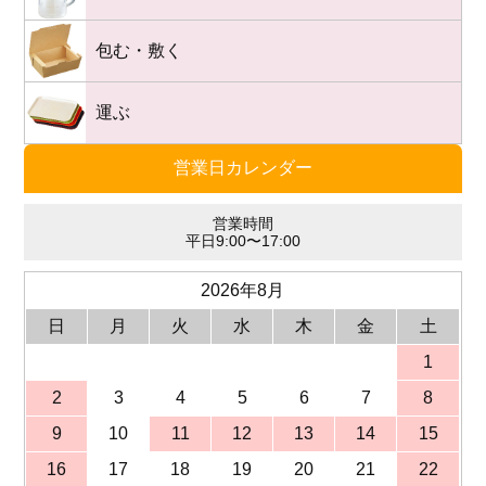
包む・敷く
運ぶ
営業日カレンダー
営業時間
平日9:00〜17:00
2026年8月
日
月
火
水
木
金
土
1
2
3
4
5
6
7
8
9
10
11
12
13
14
15
16
17
18
19
20
21
22