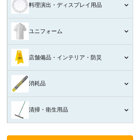
料理演出・ディスプレイ用品
ユニフォーム
店舗備品・インテリア・防災
消耗品
清掃・衛生用品