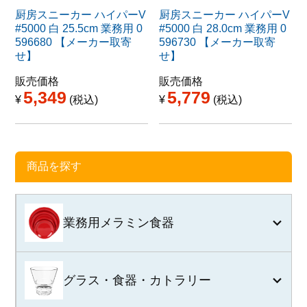
厨房スニーカー ハイパーV
厨房スニーカー ハイパーV
#5000 白 25.5cm 業務用 0
#5000 白 28.0cm 業務用 0
596680 【メーカー取寄
596730 【メーカー取寄
せ】
せ】
販売価格
販売価格
5,349
5,779
¥
税込
¥
税込
商品を探す
業務用メラミン食器
グラス・食器・カトラリー