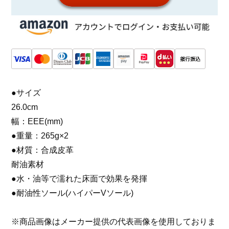
●サイズ
26.0cm
幅：EEE(mm)
●重量：265g×2
●材質：合成皮革
耐油素材
●水・油等で濡れた床面で効果を発揮
●耐油性ソール(ハイパーVソール)
※商品画像はメーカー提供の代表画像を使用しておりま