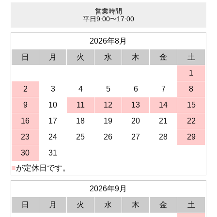
営業時間
平日9:00〜17:00
2026年8月
日
月
火
水
木
金
土
1
2
3
4
5
6
7
8
9
10
11
12
13
14
15
16
17
18
19
20
21
22
23
24
25
26
27
28
29
30
31
■
が定休日です。
2026年9月
日
月
火
水
木
金
土