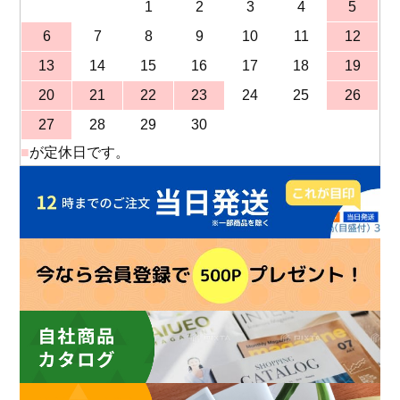
1
2
3
4
5
6
7
8
9
10
11
12
13
14
15
16
17
18
19
20
21
22
23
24
25
26
27
28
29
30
■
が定休日です。