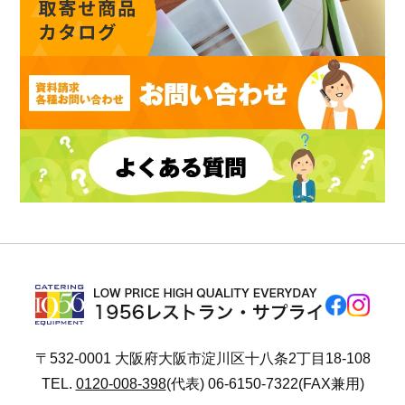
〒532-0001 大阪府大阪市淀川区十八条2丁目18-108
TEL.
0120-008-398
(代表) 06-6150-7322(FAX兼用)