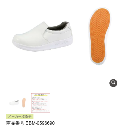
よくある質問
会社概要
OEMについて
Instagram
facebook
お問い合わせ
プライバシーポリシー
メーカー取寄せ
商品番号
EBM-0596690