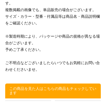
す。
複数掲載の画像でも、単品販売の場合がございます。
サイズ・カラー・型番・付属品等は商品名・商品説明欄
をご確認ください。
※製造時期により、パッケージや商品の規格が異なる場
合がございます。
予めご了承ください。
ご不明点などございましたらいつでもお気軽にお問い合
わせくださいませ。
この商品を見た人はこちらの商品もチェックしてい
ます