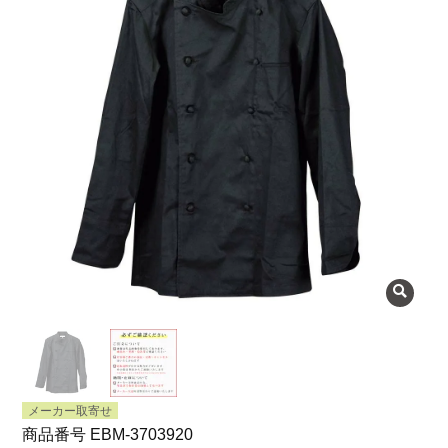
よくある質問
会社概要
OEMについて
Instagram
facebook
お問い合わせ
プライバシーポリシー
メーカー取寄せ
商品番号
EBM-3703920