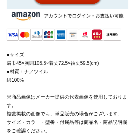
●サイズ
肩巾45×胸囲105.5×着丈72.5×袖丈59.5(cm)
●材質：ナノツイル
綿100%
※商品画像はメーカー提供の代表画像を使用しておりま
す。
複数掲載の画像でも、単品販売の場合がございます。
サイズ・カラー・型番・付属品等は商品名・商品説明欄
をご確認ください。