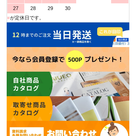
27
28
29
30
■
が定休日です。