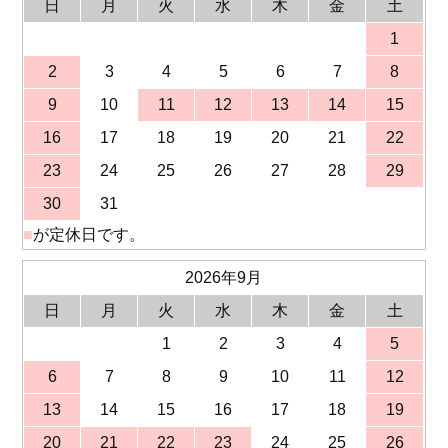
日
月
火
水
木
金
土
1
2
3
4
5
6
7
8
9
10
11
12
13
14
15
16
17
18
19
20
21
22
23
24
25
26
27
28
29
30
31
■
が定休日です。
2026年9月
日
月
火
水
木
金
土
1
2
3
4
5
6
7
8
9
10
11
12
13
14
15
16
17
18
19
20
21
22
23
24
25
26