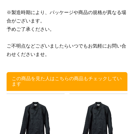
※製造時期により、パッケージや商品の規格が異なる場
合がございます。
予めご了承ください。
ご不明点などございましたらいつでもお気軽にお問い合
わせくださいませ。
この商品を見た人はこちらの商品もチェックしてい
ます