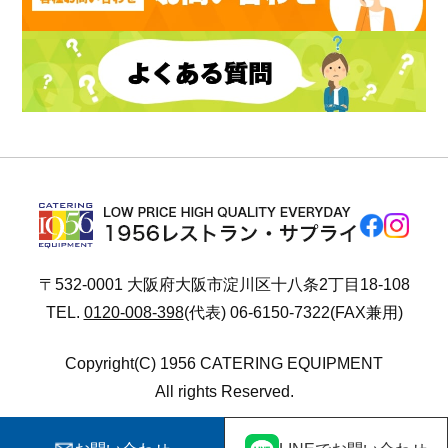
〒532-0001 大阪府大阪市淀川区十八条2丁目18-108
TEL.
0120-008-398
(代表) 06-6150-7322(FAX兼用)
Copyright(C) 1956 CATERING EQUIPMENT
All rights Reserved.