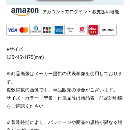
●サイズ
135×45×H75(mm)
※商品画像はメーカー提供の代表画像を使用しておりま
す。
複数掲載の画像でも、単品販売の場合がございます。
サイズ・カラー・型番・付属品等は商品名・商品説明欄
をご確認ください。
※製造時期により、パッケージや商品の規格が異なる場