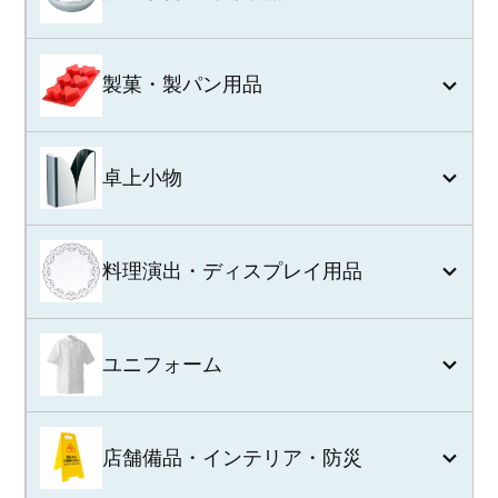
製菓・製パン用品
卓上小物
料理演出・ディスプレイ用品
ユニフォーム
店舗備品・インテリア・防災