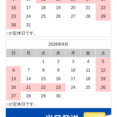
16
17
18
19
20
21
22
23
24
25
26
27
28
29
30
31
■
が定休日です。
2026年9月
日
月
火
水
木
金
土
1
2
3
4
5
6
7
8
9
10
11
12
13
14
15
16
17
18
19
20
21
22
23
24
25
26
27
28
29
30
■
が定休日です。