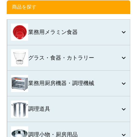
商品を探す
業務用メラミン食器
グラス・食器・カトラリー
業務用厨房機器・調理機械
調理道具
調理小物・厨房用品