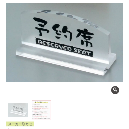
よくある質問
会社概要
OEMについて
Instagram
facebook
お問い合わせ
プライバシーポリシー
メーカー取寄せ