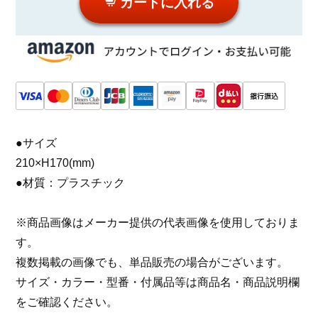
カートに入れる
●サイズ
210×H170(mm)
●材質：プラスチック
※商品画像はメーカー提供の代表画像を使用しておりま
す。
複数掲載の画像でも、単品販売の場合がございます。
サイズ・カラー・型番・付属品等は商品名・商品説明欄
をご確認ください。