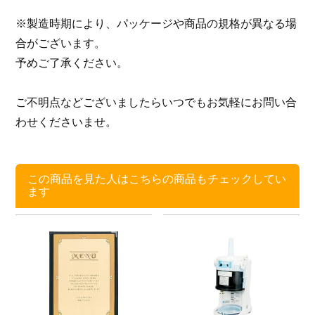
※製造時期により、パッケージや商品の規格が異なる場
合がございます。
予めご了承ください。
ご不明点などございましたらいつでもお気軽にお問い合
わせくださいませ。
この商品を見た人はこちらの商品もチェックしてい
ます