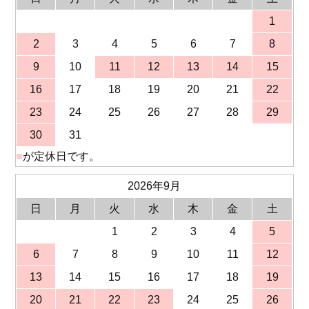
1
2
3
4
5
6
7
8
9
10
11
12
13
14
15
16
17
18
19
20
21
22
23
24
25
26
27
28
29
30
31
■
が定休日です。
2026年9月
日
月
火
水
木
金
土
1
2
3
4
5
6
7
8
9
10
11
12
13
14
15
16
17
18
19
20
21
22
23
24
25
26