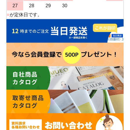
27
28
29
30
■
が定休日です。