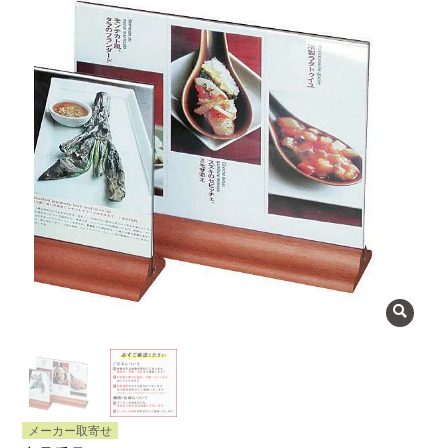
よくある質問
会社概要
OEMについて
Instagram
facebook
お問い合わせ
プライバシーポリシー
メーカー取寄せ