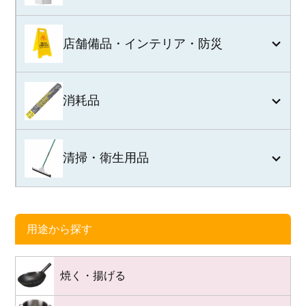
店舗備品・インテリア・防災
消耗品
清掃・衛生用品
用途から探す
焼く・揚げる