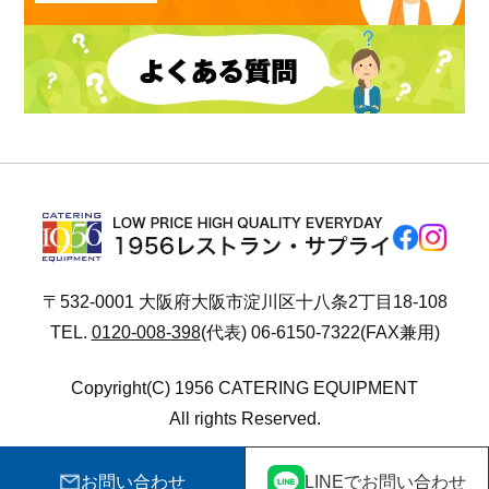
〒532-0001 大阪府大阪市淀川区十八条2丁目18-108
TEL.
0120-008-398
(代表) 06-6150-7322(FAX兼用)
Copyright(C) 1956 CATERING EQUIPMENT
All rights Reserved.
お問い合わせ
LINEでお問い合わせ