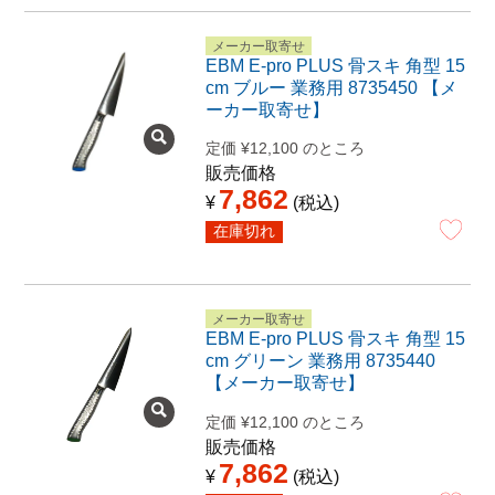
メーカー取寄せ
EBM E-pro PLUS 骨スキ 角型 15
cm ブルー 業務用 8735450 【メ
ーカー取寄せ】
定価
¥
12,100
のところ
販売価格
7,862
¥
税込
在庫切れ
メーカー取寄せ
EBM E-pro PLUS 骨スキ 角型 15
cm グリーン 業務用 8735440
【メーカー取寄せ】
定価
¥
12,100
のところ
販売価格
7,862
¥
税込