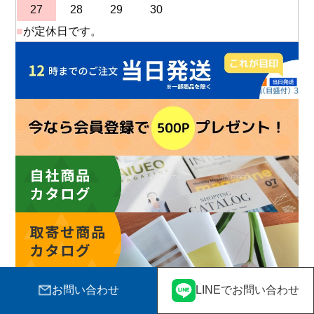
27
28
29
30
■
が定休日です。
お問い合わせ
LINEでお問い合わせ