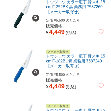
トウジロウ カラー庖丁 骨スキ 15
cm F-252BK 黒 業務用 7587260
【メーカー取寄せ】
定価
¥
5,500
のところ
販売価格
4,449
¥
税込
メーカー取寄せ
トウジロウ カラー庖丁 骨スキ 15
cm F-182BL 青 業務用 7587240
【メーカー取寄せ】
定価
¥
5,500
のところ
販売価格
4,449
¥
税込
メーカー取寄せ
トウジロウ カラー庖丁 骨スキ 15