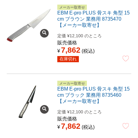
メーカー取寄せ
EBM E-pro PLUS 骨スキ 角型 15
cm ブラウン 業務用 8735470
【メーカー取寄せ】
定価
¥
12,100
のところ
販売価格
7,862
¥
税込
在庫切れ
メーカー取寄せ
EBM E-pro PLUS 骨スキ 角型 15
cm ブラック 業務用 8735460
【メーカー取寄せ】
定価
¥
12,100
のところ
販売価格
7,862
¥
税込