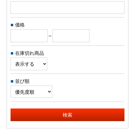
よくある質問
価格
会社概要
～
OEMについて
在庫切れ商品
Instagram
並び順
facebook
お問い合わせ
検索
プライバシーポリシー