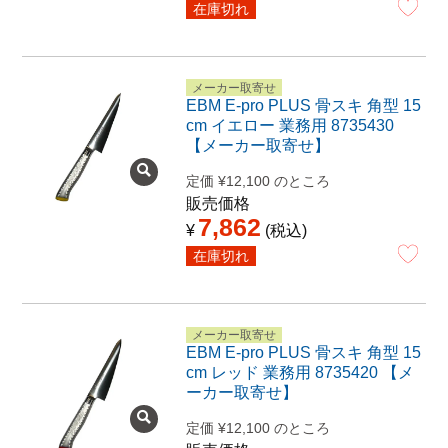
在庫切れ
メーカー取寄せ
EBM E-pro PLUS 骨スキ 角型 15
cm イエロー 業務用 8735430
【メーカー取寄せ】
定価
¥
12,100
のところ
販売価格
7,862
¥
税込
在庫切れ
メーカー取寄せ
EBM E-pro PLUS 骨スキ 角型 15
cm レッド 業務用 8735420 【メ
ーカー取寄せ】
定価
¥
12,100
のところ