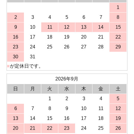
1
2
3
4
5
6
7
8
9
10
11
12
13
14
15
16
17
18
19
20
21
22
23
24
25
26
27
28
29
30
31
■
が定休日です。
2026年9月
日
月
火
水
木
金
土
1
2
3
4
5
6
7
8
9
10
11
12
13
14
15
16
17
18
19
20
21
22
23
24
25
26