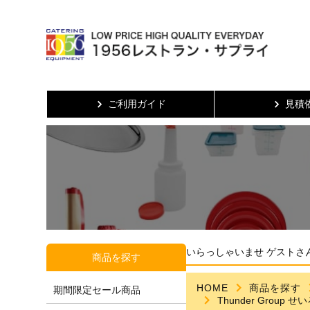
ご利用ガイド
見積
いらっしゃいませ ゲストさ
商品を探す
HOME
商品を探す
期間限定セール商品
Thunder Group 