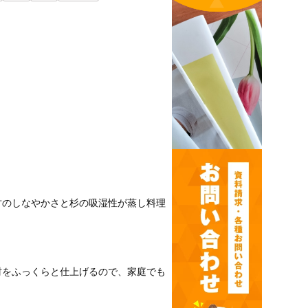
竹のしなやかさと杉の吸湿性が蒸し料理
材をふっくらと仕上げるので、家庭でも