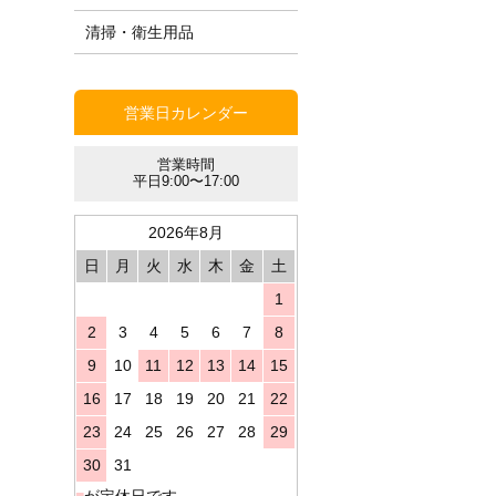
清掃・衛生用品
営業日カレンダー
営業時間
平日9:00〜17:00
2026年8月
日
月
火
水
木
金
土
1
2
3
4
5
6
7
8
9
10
11
12
13
14
15
16
17
18
19
20
21
22
23
24
25
26
27
28
29
30
31
■
が定休日です。