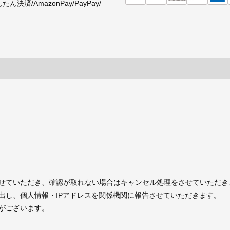
済/AmazonPay/PayPay/
せていただき、確認が取れない場合はキャンセル処理をさせていただき
出し、個人情報・IPアドレスを関係機関に報告させていただきます。
がございます。