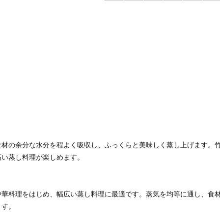
食材の余分な水分を程よく吸収し、ふっくらと美味しく蒸し上げます。
高い蒸し料理が楽しめます。
中華料理をはじめ、幅広い蒸し料理に最適です。蒸気を均等に通し、食
ます。