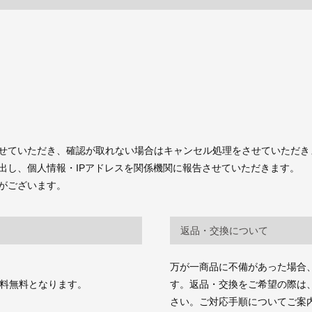
せていただき、確認が取れない場合はキャンセル処理をさせていただき
出し、個人情報・IPアドレスを関係機関に報告させていただきます。
がございます。
返品・交換について
万が一商品に不備があった場合
送料無料となります。
す。返品・交換をご希望の際は、商品お
さい。ご対応手順についてご案