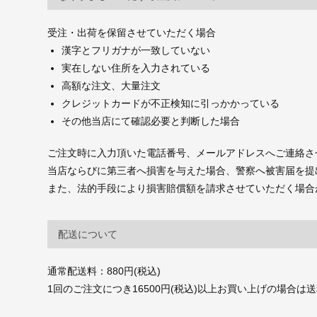
受注・出荷を保留させていただく場合
漢字とフリガナが一致していない
実在しない住所を入力されている
高額な注文、大量注文
クレジットカードが不正検知に引っかかっている
その他当店にて確認必要と判断した場合
ご注文時に入力頂いた電話番号、メールアドレスへご連絡さ
当店ならびに第三者へ損害を与えた場合、警察へ被害届を提
また、法的手段により損害賠償額を請求させていただく場合
配送について
通常配送料：880円(税込)
1回のご注文につき16500円(税込)以上お買い上げの場合は