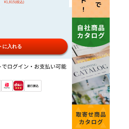
¥1,815
(税込)
トに入れる