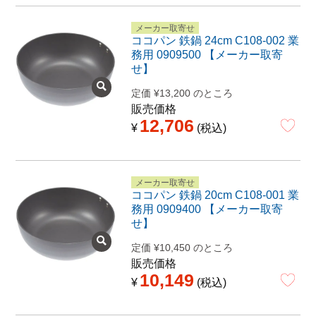
メーカー取寄せ
ココパン 鉄鍋 24cm C108-002 業
務用 0909500 【メーカー取寄
せ】
定価
¥
13,200
のところ
販売価格
12,706
¥
税込
メーカー取寄せ
ココパン 鉄鍋 20cm C108-001 業
務用 0909400 【メーカー取寄
せ】
定価
¥
10,450
のところ
販売価格
10,149
¥
税込