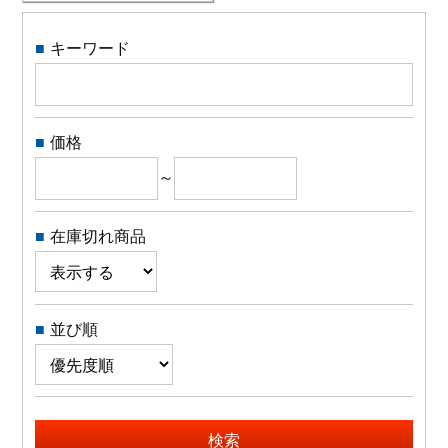
特定商取引法に関する表示
キーワード
価格
～
在庫切れ商品
並び順
検索