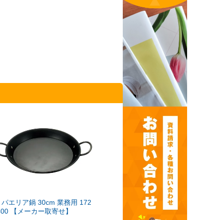
 パエリア鍋 30cm 業務用 172
400 【メーカー取寄せ】