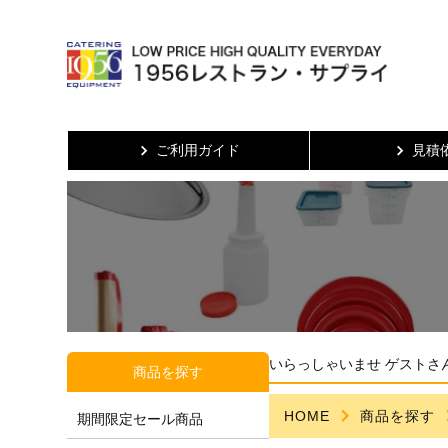
ご利用ガイド
見積
いらっしゃいませ ゲストさ
商品を探す
HOME
商品を探す
期間限定セール商品