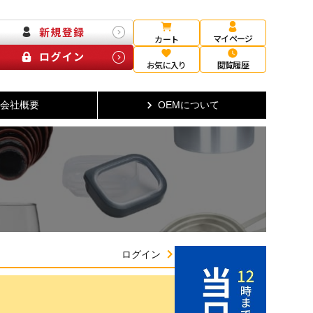
マイページ
カート
お気に入り
閲覧履歴
会社概要
OEMについて
ログイン