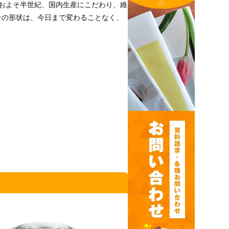
およそ半世紀、国内生産にこだわり、維
その形状は、今日まで変わることなく、