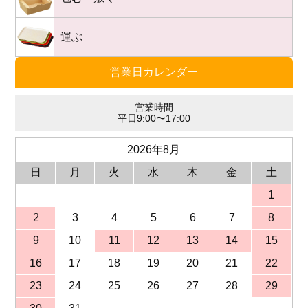
運ぶ
営業日カレンダー
営業時間
平日9:00〜17:00
2026年8月
日
月
火
水
木
金
土
1
2
3
4
5
6
7
8
9
10
11
12
13
14
15
16
17
18
19
20
21
22
23
24
25
26
27
28
29