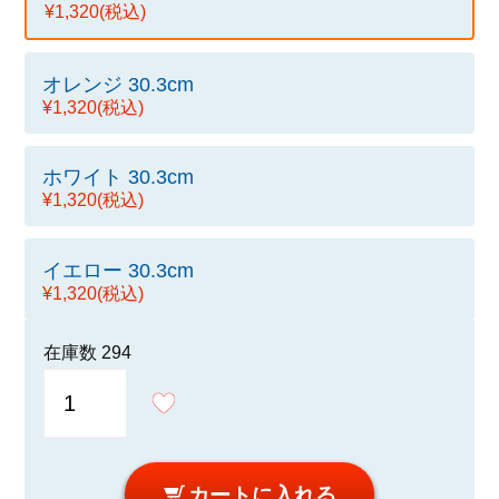
¥1,320
(税込)
オレンジ 30.3cm
¥1,320
(税込)
ホワイト 30.3cm
¥1,320
(税込)
イエロー 30.3cm
¥1,320
(税込)
在庫数
294
カートに入れる