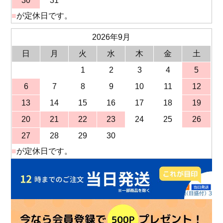
30
31
■
が定休日です。
2026年9月
日
月
火
水
木
金
土
1
2
3
4
5
6
7
8
9
10
11
12
13
14
15
16
17
18
19
20
21
22
23
24
25
26
27
28
29
30
■
が定休日です。