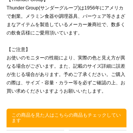
Thunder Group(サンダーグループ)は1956年にアメリカ
で創業。メラミン食器や調理器具、バーウェア等さまざ
まなアイテムを製造しているメーカー兼商社で、数多く
の飲食店様にご愛用頂いています。
【ご注意】
お使いのモニターの性能により、実際の色と見え方が異
なる場合がございます。また、記載のサイズ詳細に誤差
が生じる場合があります。予めご了承ください。ご購入
の際は、サイズ・容量・カラー等を必ずご確認の上、お
買い求めくださいますようお願いいたします。
この商品を見た人はこちらの商品もチェックしてい
ます