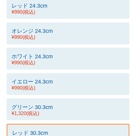
レッド 24.3cm
¥990
(税込)
オレンジ 24.3cm
¥990
(税込)
ホワイト 24.3cm
¥990
(税込)
イエロー 24.3cm
¥990
(税込)
グリーン 30.3cm
¥1,320
(税込)
レッド 30.3cm