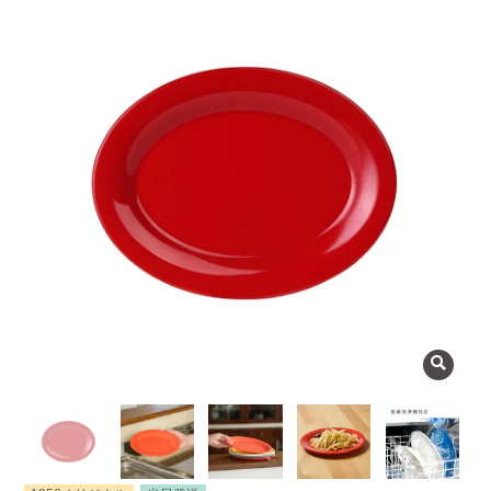
よくある質問
会社概要
OEMについて
Instagram
facebook
お問い合わせ
プライバシーポリシー