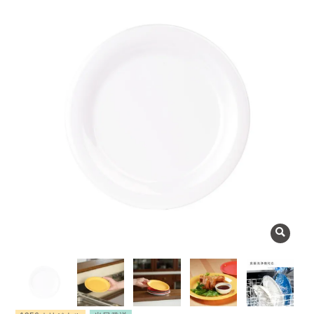
よくある質問
会社概要
OEMについて
Instagram
facebook
お問い合わせ
プライバシーポリシー