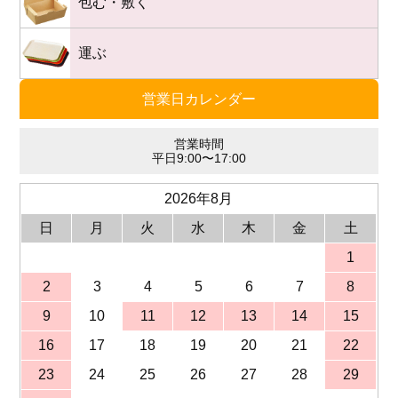
包む・敷く
運ぶ
営業日カレンダー
営業時間
平日9:00〜17:00
2026年8月
日
月
火
水
木
金
土
1
2
3
4
5
6
7
8
9
10
11
12
13
14
15
16
17
18
19
20
21
22
23
24
25
26
27
28
29