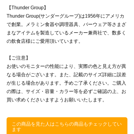
【Thunder Group】
Thunder Group(サンダーグループ)は1956年にアメリカ
で創業。メラミン食器や調理器具、バーウェア等さまざ
まなアイテムを製造しているメーカー兼商社で、数多く
の飲食店様にご愛用頂いています。
【ご注意】
お使いのモニターの性能により、実際の色と見え方が異
なる場合がございます。また、記載のサイズ詳細に誤差
が生じる場合があります。予めご了承ください。ご購入
の際は、サイズ・容量・カラー等を必ずご確認の上、お
買い求めくださいますようお願いいたします。
この商品を見た人はこちらの商品もチェックしてい
ます