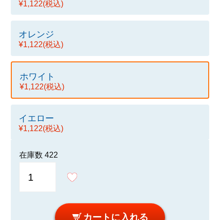
¥1,122
(税込)
オレンジ
¥1,122
(税込)
ホワイト
¥1,122
(税込)
イエロー
¥1,122
(税込)
在庫数
422
カートに入れる