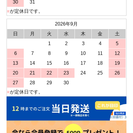
30
31
■
が定休日です。
2026年9月
日
月
火
水
木
金
土
1
2
3
4
5
6
7
8
9
10
11
12
13
14
15
16
17
18
19
20
21
22
23
24
25
26
27
28
29
30
■
が定休日です。