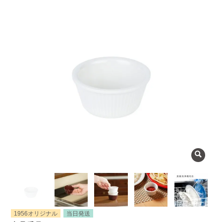
よくある質問
会社概要
OEMについて
Instagram
facebook
お問い合わせ
プライバシーポリシー
1956オリジナル
当日発送