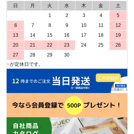
日
月
火
水
木
金
土
1
2
3
4
5
6
7
8
9
10
11
12
13
14
15
16
17
18
19
20
21
22
23
24
25
26
27
28
29
30
■
が定休日です。