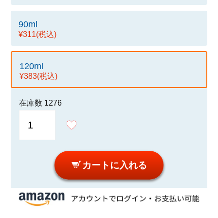
90ml
¥311
(税込)
120ml
¥383
(税込)
在庫数
1276
カートに入れる