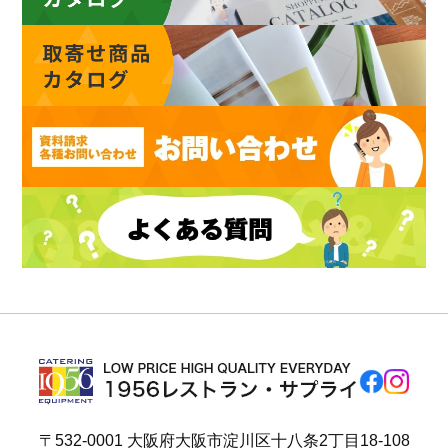
〒532-0001 大阪府大阪市淀川区十八条2丁目18-108