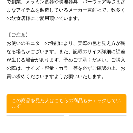
で創業。メラミン食器や調理器具、バーウェア等さまざ
まなアイテムを製造しているメーカー兼商社で、数多く
の飲食店様にご愛用頂いています。
【ご注意】
お使いのモニターの性能により、実際の色と見え方が異
なる場合がございます。また、記載のサイズ詳細に誤差
が生じる場合があります。予めご了承ください。ご購入
の際は、サイズ・容量・カラー等を必ずご確認の上、お
買い求めくださいますようお願いいたします。
この商品を見た人はこちらの商品もチェックしてい
ます