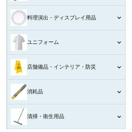
料理演出・ディスプレイ用品
ユニフォーム
店舗備品・インテリア・防災
消耗品
清掃・衛生用品