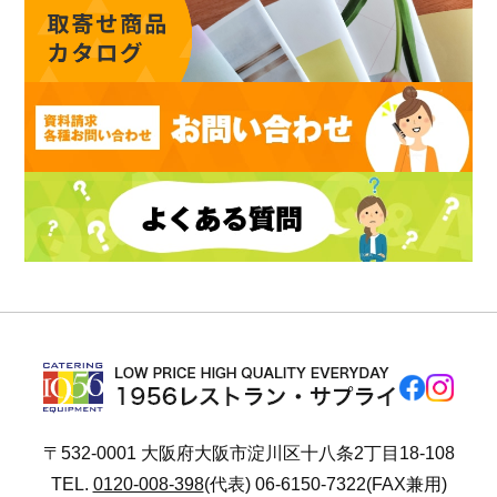
〒532-0001 大阪府大阪市淀川区十八条2丁目18-108
TEL.
0120-008-398
(代表) 06-6150-7322(FAX兼用)