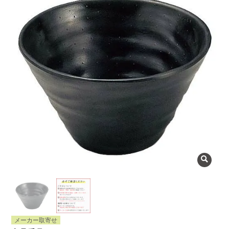
よくある質問
会社概要
OEMについて
Instagram
facebook
お問い合わせ
プライバシーポリシー
メーカー取寄せ