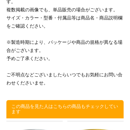
す。
複数掲載の画像でも、単品販売の場合がございます。
サイズ・カラー・型番・付属品等は商品名・商品説明欄
をご確認ください。
※製造時期により、パッケージや商品の規格が異なる場
合がございます。
予めご了承ください。
ご不明点などございましたらいつでもお気軽にお問い合
わせくださいませ。
この商品を見た人はこちらの商品もチェックしてい
ます