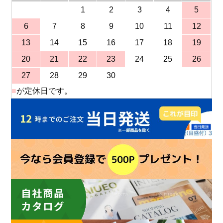
1
2
3
4
5
6
7
8
9
10
11
12
13
14
15
16
17
18
19
20
21
22
23
24
25
26
27
28
29
30
■
が定休日です。