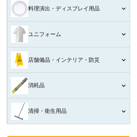
料理演出・ディスプレイ用品
ユニフォーム
店舗備品・インテリア・防災
消耗品
清掃・衛生用品