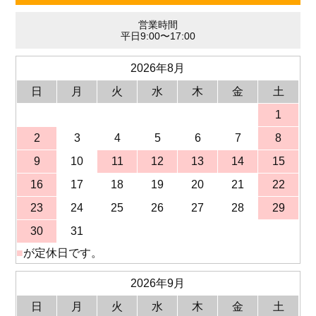
営業時間
平日9:00〜17:00
2026年8月
日
月
火
水
木
金
土
1
2
3
4
5
6
7
8
9
10
11
12
13
14
15
16
17
18
19
20
21
22
23
24
25
26
27
28
29
30
31
■
が定休日です。
2026年9月
日
月
火
水
木
金
土