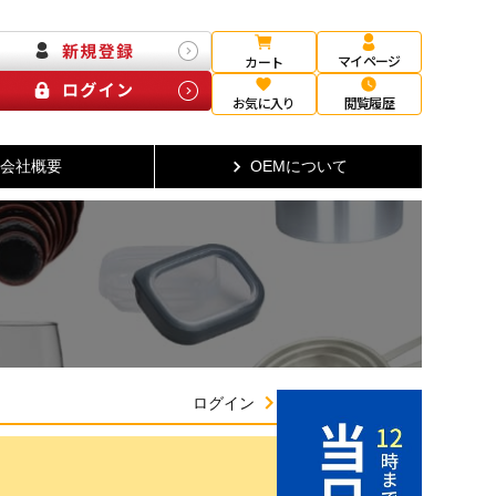
マイページ
カート
お気に入り
閲覧履歴
会社概要
OEMについて
ログイン