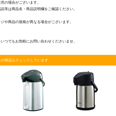
販売の場合がございます。
属品等は商品名・商品説明欄をご確認ください。
ージや商品の規格が異なる場合がございます。
らいつでもお気軽にお問い合わせくださいませ。
らの商品もチェックしています