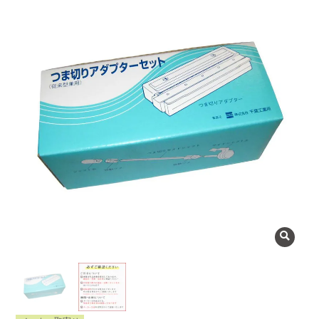
よくある質問
会社概要
OEMについて
Instagram
facebook
お問い合わせ
プライバシーポリシー