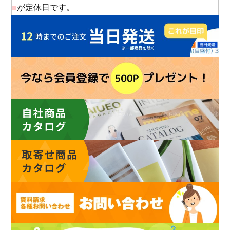
■
が定休日です。