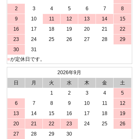
2
3
4
5
6
7
8
9
10
11
12
13
14
15
16
17
18
19
20
21
22
23
24
25
26
27
28
29
30
31
■
が定休日です。
2026年9月
日
月
火
水
木
金
土
1
2
3
4
5
6
7
8
9
10
11
12
13
14
15
16
17
18
19
20
21
22
23
24
25
26
27
28
29
30