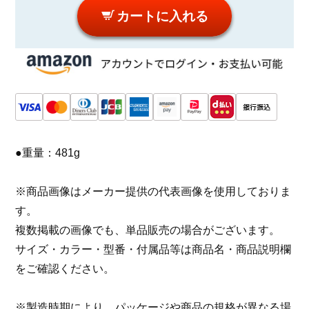
カートに入れる
●重量：481g
※商品画像はメーカー提供の代表画像を使用しておりま
す。
複数掲載の画像でも、単品販売の場合がございます。
サイズ・カラー・型番・付属品等は商品名・商品説明欄
をご確認ください。
※製造時期により、パッケージや商品の規格が異なる場