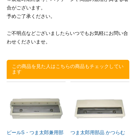
合がございます。
予めご了承ください。
ご不明点などございましたらいつでもお気軽にお問い合
わせくださいませ。
この商品を見た人はこちらの商品もチェックしてい
ます
ピールS・つま太郎兼用部
つま太郎用部品 かつらむ