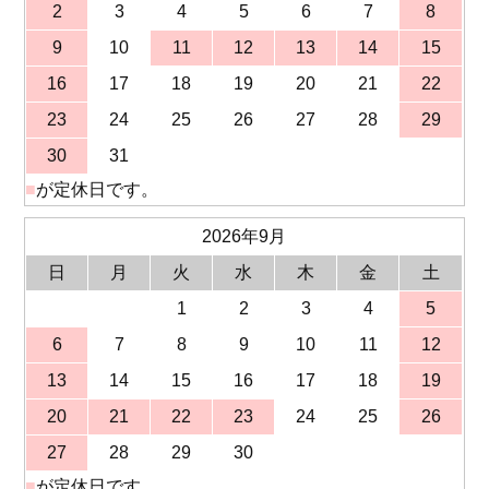
2
3
4
5
6
7
8
9
10
11
12
13
14
15
16
17
18
19
20
21
22
23
24
25
26
27
28
29
30
31
■
が定休日です。
2026年9月
日
月
火
水
木
金
土
1
2
3
4
5
6
7
8
9
10
11
12
13
14
15
16
17
18
19
20
21
22
23
24
25
26
27
28
29
30
■
が定休日です。