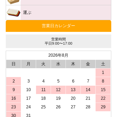
運ぶ
営業日カレンダー
営業時間
平日9:00〜17:00
2026年8月
日
月
火
水
木
金
土
1
2
3
4
5
6
7
8
9
10
11
12
13
14
15
16
17
18
19
20
21
22
23
24
25
26
27
28
29
30
31