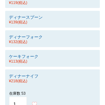
¥119
(税込)
ディナースプーン
¥139
(税込)
ディナーフォーク
¥132
(税込)
ケーキフォーク
¥113
(税込)
ディナーナイフ
¥218
(税込)
在庫数
53