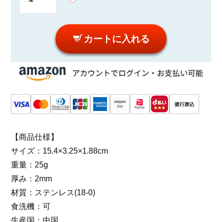
カートに入れる
【商品仕様】
サイズ：15.4×3.25×1.88cm
重量：25g
厚み：2mm
材質：ステンレス(18-0)
食洗機：可
生産国：中国