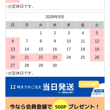
■
が定休日です。
2026年9月
日
月
火
水
木
金
土
1
2
3
4
5
6
7
8
9
10
11
12
13
14
15
16
17
18
19
20
21
22
23
24
25
26
27
28
29
30
■
が定休日です。