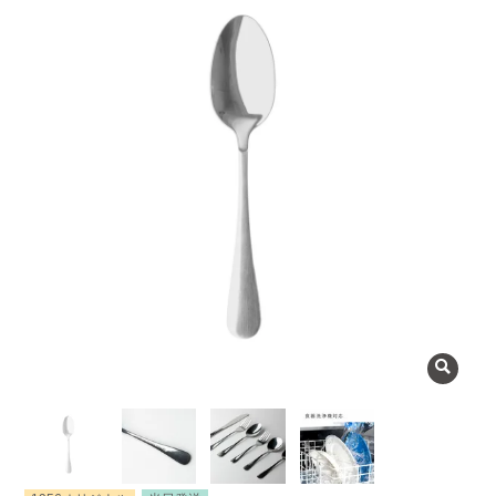
よくある質問
会社概要
OEMについて
Instagram
facebook
お問い合わせ
プライバシーポリシー