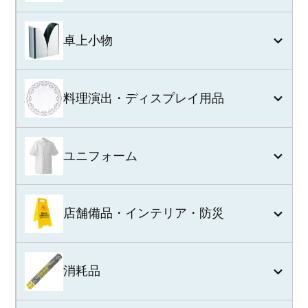
卓上小物
料理演出・ディスプレイ用品
ユニフォーム
店舗備品・インテリア・防災
消耗品