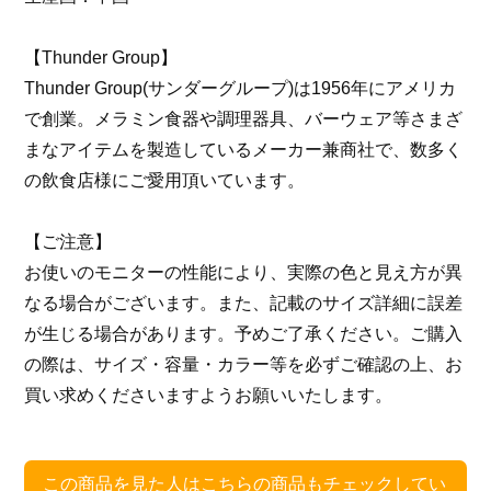
【Thunder Group】
Thunder Group(サンダーグループ)は1956年にアメリカ
で創業。メラミン食器や調理器具、バーウェア等さまざ
まなアイテムを製造しているメーカー兼商社で、数多く
の飲食店様にご愛用頂いています。
【ご注意】
お使いのモニターの性能により、実際の色と見え方が異
なる場合がございます。また、記載のサイズ詳細に誤差
が生じる場合があります。予めご了承ください。ご購入
の際は、サイズ・容量・カラー等を必ずご確認の上、お
買い求めくださいますようお願いいたします。
この商品を見た人はこちらの商品もチェックしてい