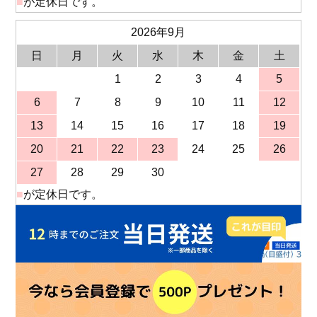
■
が定休日です。
2026年9月
日
月
火
水
木
金
土
1
2
3
4
5
6
7
8
9
10
11
12
13
14
15
16
17
18
19
20
21
22
23
24
25
26
27
28
29
30
■
が定休日です。