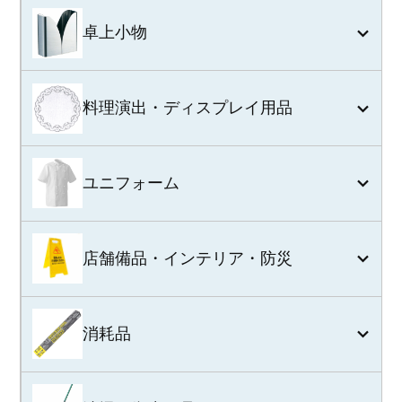
卓上小物
料理演出・ディスプレイ用品
ユニフォーム
店舗備品・インテリア・防災
消耗品