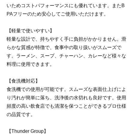
いためコストパフォーマンスにも優れています。またB
PAフリーのため安心してご使用いただけます。
【軽量で使いやすい】
軽量な設計で、持ちやすく手に負担がかかりません。滑
らかな質感が特徴で、食事中の取り扱いがスムーズで
す。ラーメン、スープ、チャーハン、カレーなど様々な
料理に使用できます。
【食洗機対応】
食洗機での使用が可能です。スムーズな表面仕上げによ
り汚れが簡単に落ち、洗浄後の水切れも良好です。使用
頻度の高い飲食店でも清潔を保つことができるプロ仕様
の品質です。
【Thunder Group】