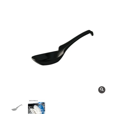
よくある質問
会社概要
OEMについて
Instagram
facebook
お問い合わせ
プライバシーポリシー