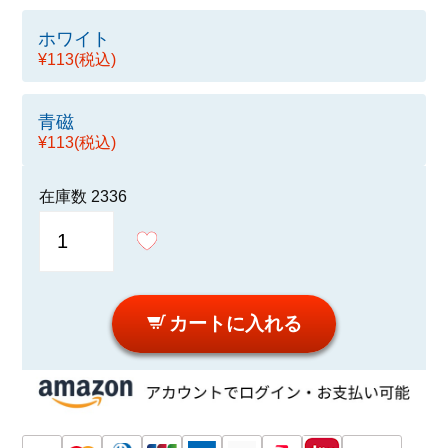
ホワイト
¥113
(税込)
青磁
¥113
(税込)
在庫数
2336
カートに入れる