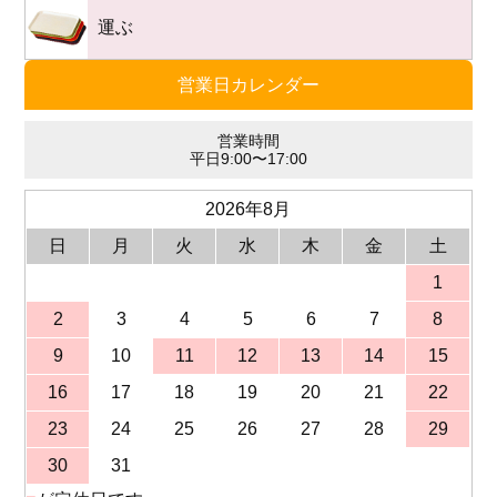
運ぶ
営業日カレンダー
営業時間
平日9:00〜17:00
2026年8月
日
月
火
水
木
金
土
1
2
3
4
5
6
7
8
9
10
11
12
13
14
15
16
17
18
19
20
21
22
23
24
25
26
27
28
29
30
31