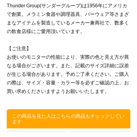
Thunder Group(サンダーグループ)は1956年にアメリカ
で創業。メラミン食器や調理器具、バーウェア等さまざ
まなアイテムを製造しているメーカー兼商社で、数多く
の飲食店様にご愛用頂いています。
【ご注意】
お使いのモニターの性能により、実際の色と見え方が異
なる場合がございます。また、記載のサイズ詳細に誤差
が生じる場合があります。予めご了承ください。ご購入
の際は、サイズ・容量・カラー等を必ずご確認の上、お
買い求めくださいますようお願いいたします。
この商品を見た人はこちらの商品もチェックしてい
ます