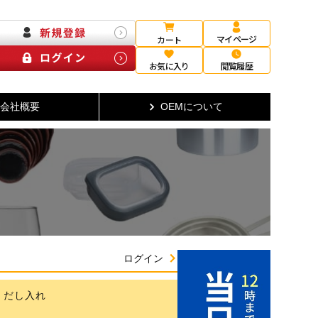
マイページ
カート
お気に入り
閲覧履歴
会社概要
OEMについて
ログイン
・だし入れ