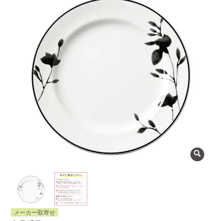
よくある質問
会社概要
OEMについて
Instagram
facebook
お問い合わせ
プライバシーポリシー
メーカー取寄せ