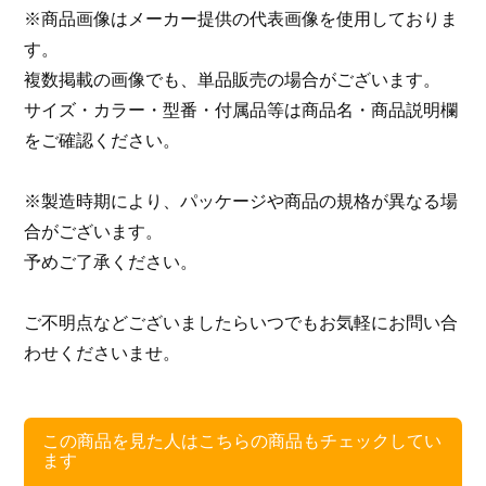
※商品画像はメーカー提供の代表画像を使用しておりま
す。
複数掲載の画像でも、単品販売の場合がございます。
サイズ・カラー・型番・付属品等は商品名・商品説明欄
をご確認ください。
※製造時期により、パッケージや商品の規格が異なる場
合がございます。
予めご了承ください。
ご不明点などございましたらいつでもお気軽にお問い合
わせくださいませ。
この商品を見た人はこちらの商品もチェックしてい
ます