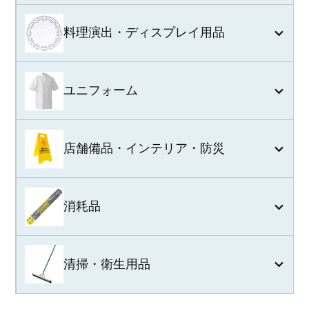
料理演出・ディスプレイ用品
ユニフォーム
店舗備品・インテリア・防災
消耗品
清掃・衛生用品