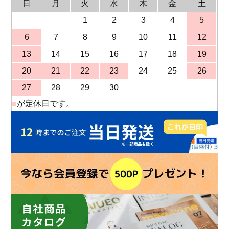
日
月
火
水
木
金
土
1
2
3
4
5
6
7
8
9
10
11
12
13
14
15
16
17
18
19
20
21
22
23
24
25
26
27
28
29
30
■
が定休日です。