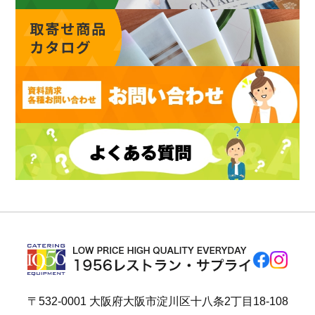
〒532-0001 大阪府大阪市淀川区十八条2丁目18-108