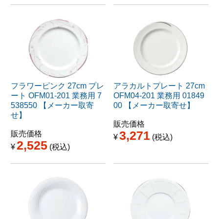
フラワーピンク 27cm プレ
アラカルトプレート 27cm
ート OFM01-201 業務用 7
OFM04-201 業務用 01849
538550 【メーカー取寄
00 【メーカー取寄せ】
せ】
販売価格
3,271
販売価格
¥
税込
2,525
¥
税込