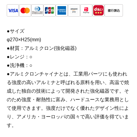
●サイズ
φ270×H25(mm)
●材質：アルミクロン(強化磁器)
●レンジ：○
●洗浄機：○
●アルミクロンチャイナとは、工業用パーツにも使われ
る強度の高いアルミナと呼ばれる原料を用い、高温で焼
成した独自の技術によって開発された強化磁器です。そ
のため強度・耐熱性に富み、ハードユースな業務用とし
て使用できます。強度だけでなく優れたデザイン性によ
り、アメリカ・ヨーロッパの国々で高い評価を得ていま
す。