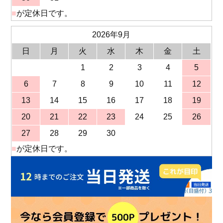
■
が定休日です。
2026年9月
日
月
火
水
木
金
土
1
2
3
4
5
6
7
8
9
10
11
12
13
14
15
16
17
18
19
20
21
22
23
24
25
26
27
28
29
30
■
が定休日です。