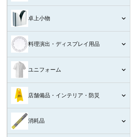
卓上小物
料理演出・ディスプレイ用品
ユニフォーム
店舗備品・インテリア・防災
消耗品