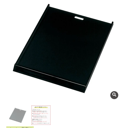
よくある質問
会社概要
OEMについて
Instagram
facebook
お問い合わせ
プライバシーポリシー