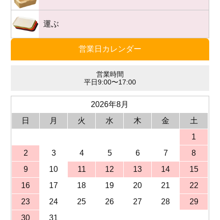
運ぶ
営業日カレンダー
営業時間
平日9:00〜17:00
2026年8月
日
月
火
水
木
金
土
1
2
3
4
5
6
7
8
9
10
11
12
13
14
15
16
17
18
19
20
21
22
23
24
25
26
27
28
29
30
31