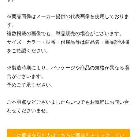
※商品画像はメーカー提供の代表画像を使用しておりま
す。
複数掲載の画像でも、単品販売の場合がございます。
サイズ・カラー・型番・付属品等は商品名・商品説明欄
をご確認ください。
※製造時期により、パッケージや商品の規格が異なる場
合がございます。
予めご了承ください。
ご不明点などございましたらいつでもお気軽にお問い合
わせくださいませ。
この商品を見た人はこちらの商品もチェックしてい