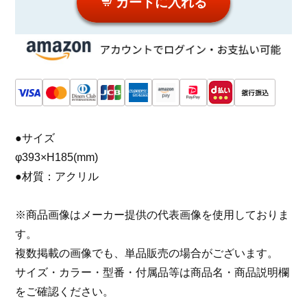
カートに入れる
●サイズ
φ393×H185(mm)
●材質：アクリル
※商品画像はメーカー提供の代表画像を使用しておりま
す。
複数掲載の画像でも、単品販売の場合がございます。
サイズ・カラー・型番・付属品等は商品名・商品説明欄
をご確認ください。