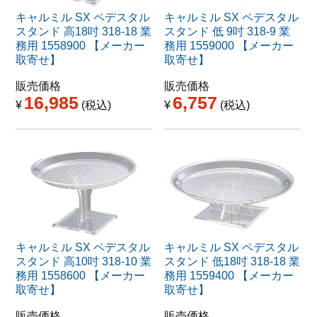
キャルミル SX ペデスタル
キャルミル SX ペデスタル
スタンド 高18吋 318-18 業
スタンド 低 9吋 318-9 業
務用 1558900 【メーカー
務用 1559000 【メーカー
取寄せ】
取寄せ】
販売価格
販売価格
16,985
6,757
¥
税込
¥
税込
キャルミル SX ペデスタル
キャルミル SX ペデスタル
スタンド 高10吋 318-10 業
スタンド 低18吋 318-18 業
務用 1558600 【メーカー
務用 1559400 【メーカー
取寄せ】
取寄せ】
販売価格
販売価格