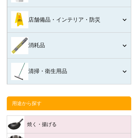
店舗備品・インテリア・防災
消耗品
清掃・衛生用品
用途から探す
焼く・揚げる