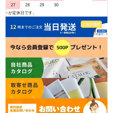
27
28
29
30
■
が定休日です。