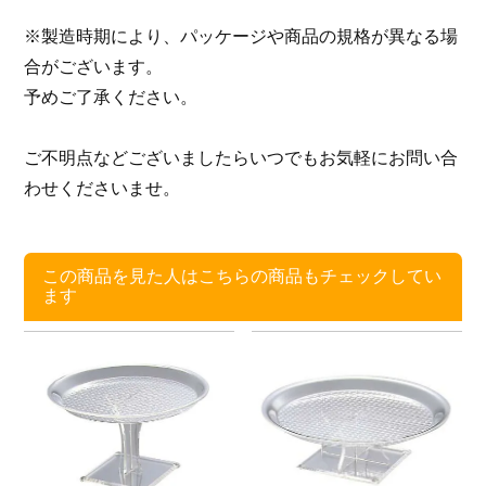
※製造時期により、パッケージや商品の規格が異なる場
合がございます。
予めご了承ください。
ご不明点などございましたらいつでもお気軽にお問い合
わせくださいませ。
この商品を見た人はこちらの商品もチェックしてい
ます