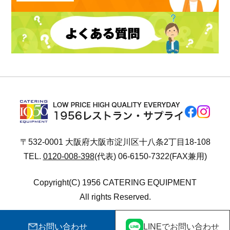
〒532-0001 大阪府大阪市淀川区十八条2丁目18-108
TEL.
0120-008-398
(代表) 06-6150-7322(FAX兼用)
Copyright(C) 1956 CATERING EQUIPMENT
All rights Reserved.
お問い合わせ
LINEでお問い合わせ