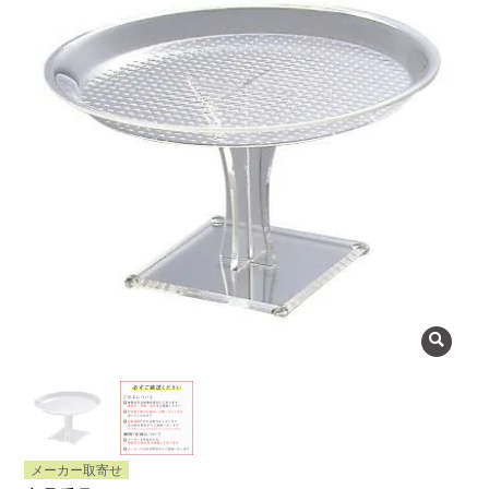
よくある質問
会社概要
OEMについて
Instagram
facebook
お問い合わせ
プライバシーポリシー
メーカー取寄せ