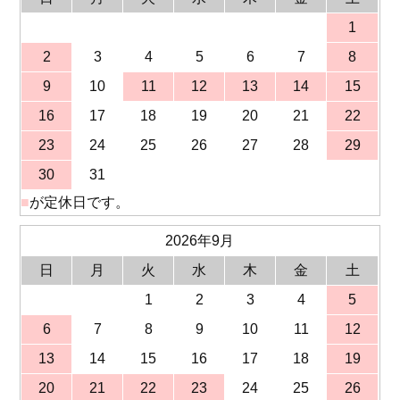
1
2
3
4
5
6
7
8
9
10
11
12
13
14
15
16
17
18
19
20
21
22
23
24
25
26
27
28
29
30
31
■
が定休日です。
2026年9月
日
月
火
水
木
金
土
1
2
3
4
5
6
7
8
9
10
11
12
13
14
15
16
17
18
19
20
21
22
23
24
25
26