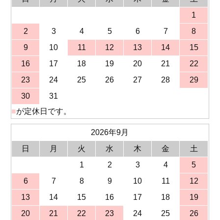
1
2
3
4
5
6
7
8
9
10
11
12
13
14
15
16
17
18
19
20
21
22
23
24
25
26
27
28
29
30
31
■
が定休日です。
2026年9月
日
月
火
水
木
金
土
1
2
3
4
5
6
7
8
9
10
11
12
13
14
15
16
17
18
19
20
21
22
23
24
25
26