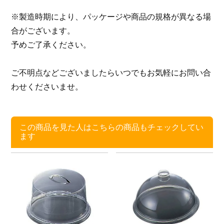
※製造時期により、パッケージや商品の規格が異なる場
合がございます。
予めご了承ください。
ご不明点などございましたらいつでもお気軽にお問い合
わせくださいませ。
この商品を見た人はこちらの商品もチェックしてい
ます