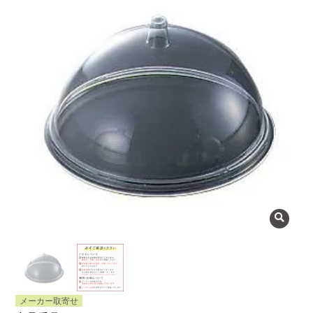
よくある質問
会社概要
OEMについて
Instagram
facebook
お問い合わせ
プライバシーポリシー
メーカー取寄せ