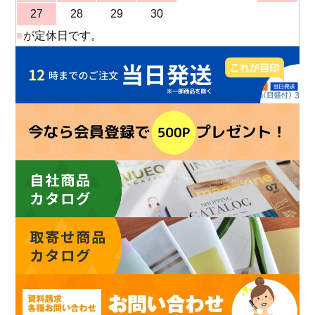
27
28
29
30
■
が定休日です。