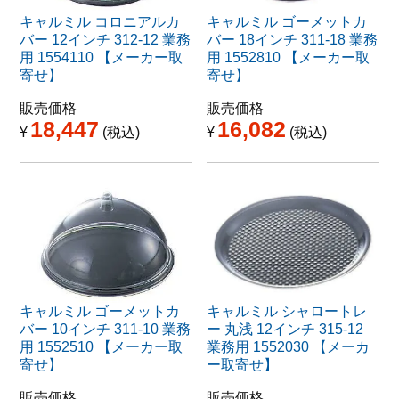
キャルミル コロニアルカ
キャルミル ゴーメットカ
バー 12インチ 312-12 業務
バー 18インチ 311-18 業務
用 1554110 【メーカー取
用 1552810 【メーカー取
寄せ】
寄せ】
販売価格
販売価格
18,447
16,082
¥
税込
¥
税込
キャルミル ゴーメットカ
キャルミル シャロートレ
バー 10インチ 311-10 業務
ー 丸浅 12インチ 315-12
用 1552510 【メーカー取
業務用 1552030 【メーカ
寄せ】
ー取寄せ】
販売価格
販売価格