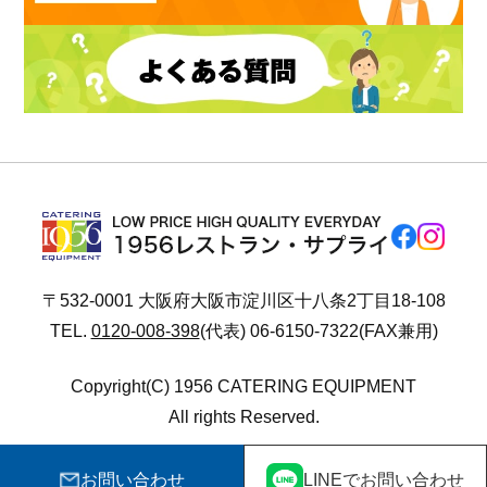
〒532-0001 大阪府大阪市淀川区十八条2丁目18-108
TEL.
0120-008-398
(代表) 06-6150-7322(FAX兼用)
Copyright(C) 1956 CATERING EQUIPMENT
All rights Reserved.
お問い合わせ
LINEでお問い合わせ