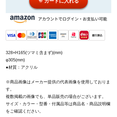
カートに入れる
328×H165(ツマミ含まず)(mm)
φ305(mm)
●材質：アクリル
※商品画像はメーカー提供の代表画像を使用しておりま
す。
複数掲載の画像でも、単品販売の場合がございます。
サイズ・カラー・型番・付属品等は商品名・商品説明欄
をご確認ください。