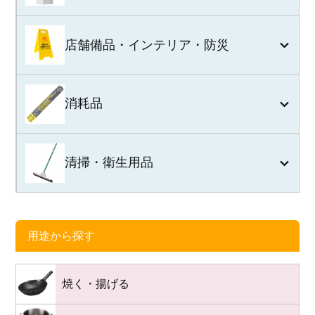
店舗備品・インテリア・防災
消耗品
清掃・衛生用品
用途から探す
焼く・揚げる