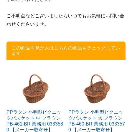
ご不明点などございましたらいつでもお気軽にお問い合
わせくださいませ。
この商品を見た人はこちらの商品もチェックしてい
ます
PPラタン 小判型ピクニッ
PPラタン 小判型ピクニッ
クバスケット 中 ブラウン
クバスケット 大 ブラウン
PB-461-BR 業務用 033358
PB-460-BR 業務用 033357
0 【メーカー取寄せ】
0 【メーカー取寄せ】