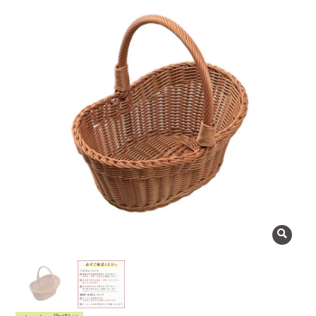
よくある質問
会社概要
OEMについて
Instagram
facebook
お問い合わせ
プライバシーポリシー