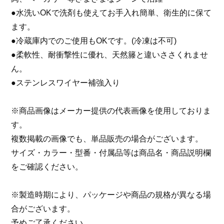
●水洗いOKで洗剤も使えてお手入れ簡単、衛生的に保て
ます。
●冷蔵庫内でのご使用もOKです。(冷凍は不可)
●柔軟性、耐衝撃性に優れ、天然籐と違いささくれませ
ん。
●ステンレスワイヤー補強入り
※商品画像はメーカー提供の代表画像を使用しておりま
す。
複数掲載の画像でも、単品販売の場合がございます。
サイズ・カラー・型番・付属品等は商品名・商品説明欄
をご確認ください。
※製造時期により、パッケージや商品の規格が異なる場
合がございます。
予めご了承ください。