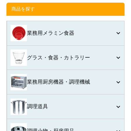
商品を探す
業務用メラミン食器
グラス・食器・カトラリー
業務用厨房機器・調理機械
調理道具