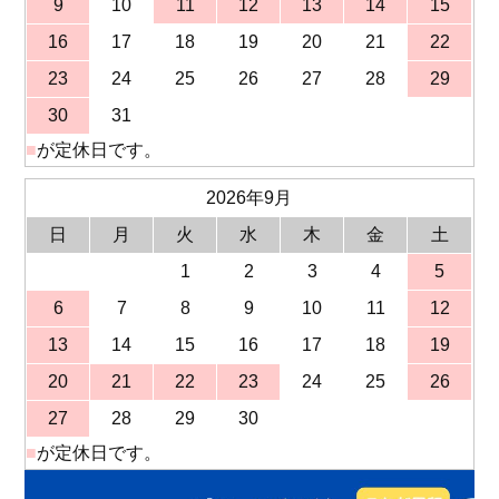
9
10
11
12
13
14
15
16
17
18
19
20
21
22
23
24
25
26
27
28
29
30
31
■
が定休日です。
2026年9月
日
月
火
水
木
金
土
1
2
3
4
5
6
7
8
9
10
11
12
13
14
15
16
17
18
19
20
21
22
23
24
25
26
27
28
29
30
■
が定休日です。