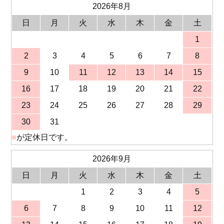
2026年8月
日
月
火
水
木
金
土
1
2
3
4
5
6
7
8
9
10
11
12
13
14
15
16
17
18
19
20
21
22
23
24
25
26
27
28
29
30
31
■
が定休日です。
2026年9月
日
月
火
水
木
金
土
1
2
3
4
5
6
7
8
9
10
11
12