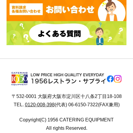
〒532-0001 大阪府大阪市淀川区十八条2丁目18-108
TEL.
0120-008-398
(代表) 06-6150-7322(FAX兼用)
Copyright(C) 1956 CATERING EQUIPMENT
All rights Reserved.