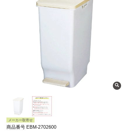
よくある質問
会社概要
OEMについて
Instagram
facebook
お問い合わせ
プライバシーポリシー
メーカー取寄せ
商品番号
EBM-2702600