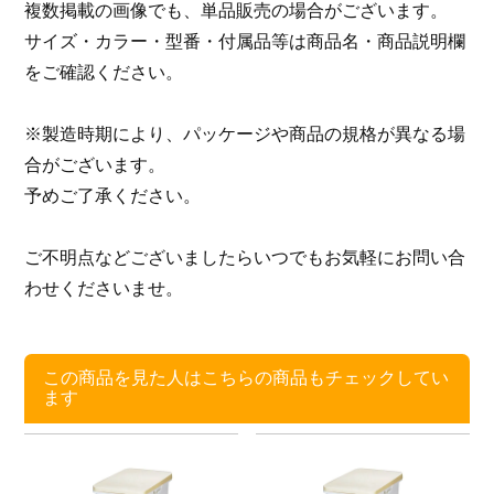
複数掲載の画像でも、単品販売の場合がございます。
サイズ・カラー・型番・付属品等は商品名・商品説明欄
をご確認ください。
※製造時期により、パッケージや商品の規格が異なる場
合がございます。
予めご了承ください。
ご不明点などございましたらいつでもお気軽にお問い合
わせくださいませ。
この商品を見た人はこちらの商品もチェックしてい
ます