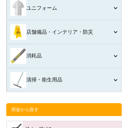
ユニフォーム
店舗備品・インテリア・防災
消耗品
清掃・衛生用品
用途から探す