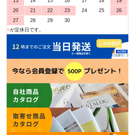
13
14
15
16
17
18
19
20
21
22
23
24
25
26
27
28
29
30
■
が定休日です。