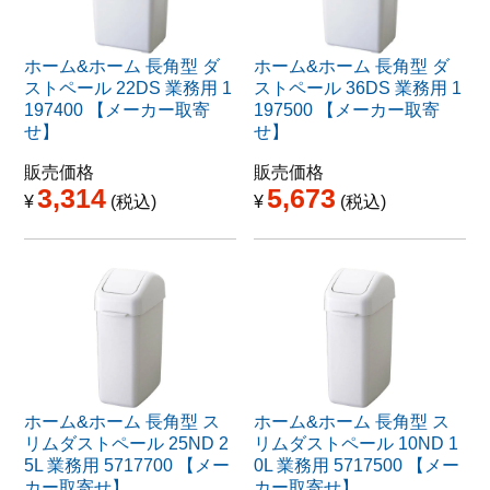
ホーム&ホーム 長角型 ダ
ホーム&ホーム 長角型 ダ
ストペール 22DS 業務用 1
ストペール 36DS 業務用 1
197400 【メーカー取寄
197500 【メーカー取寄
せ】
せ】
販売価格
販売価格
3,314
5,673
¥
税込
¥
税込
ホーム&ホーム 長角型 ス
ホーム&ホーム 長角型 ス
リムダストペール 25ND 2
リムダストペール 10ND 1
5L 業務用 5717700 【メー
0L 業務用 5717500 【メー
カー取寄せ】
カー取寄せ】