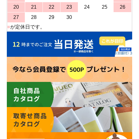
20
21
22
23
24
25
26
27
28
29
30
■
が定休日です。