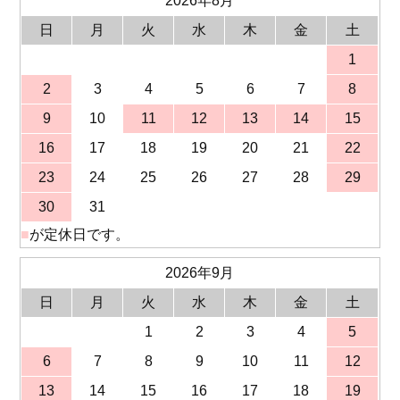
2026年8月
日
月
火
水
木
金
土
1
2
3
4
5
6
7
8
9
10
11
12
13
14
15
16
17
18
19
20
21
22
23
24
25
26
27
28
29
30
31
■
が定休日です。
2026年9月
日
月
火
水
木
金
土
1
2
3
4
5
6
7
8
9
10
11
12
13
14
15
16
17
18
19