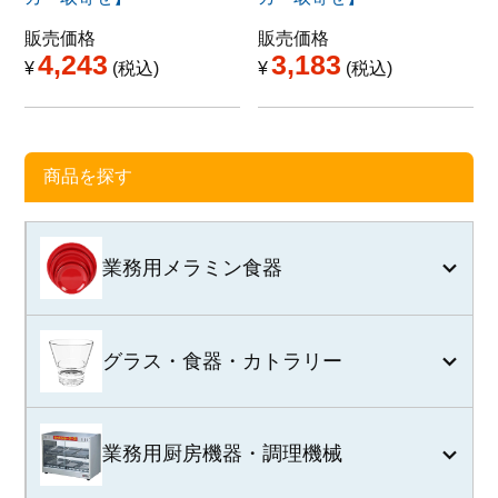
販売価格
販売価格
4,243
3,183
¥
税込
¥
税込
商品を探す
業務用メラミン食器
グラス・食器・カトラリー
業務用厨房機器・調理機械