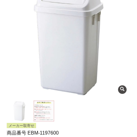
よくある質問
会社概要
OEMについて
Instagram
facebook
お問い合わせ
プライバシーポリシー
メーカー取寄せ
商品番号
EBM-1197600