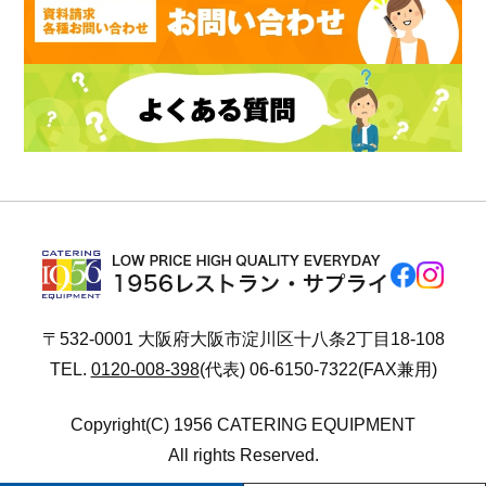
〒532-0001 大阪府大阪市淀川区十八条2丁目18-108
TEL.
0120-008-398
(代表) 06-6150-7322(FAX兼用)
Copyright(C) 1956 CATERING EQUIPMENT
All rights Reserved.