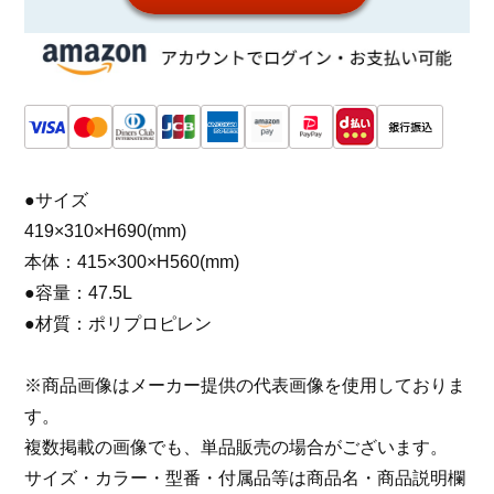
●サイズ
419×310×H690(mm)
本体：415×300×H560(mm)
●容量：47.5L
●材質：ポリプロピレン
※商品画像はメーカー提供の代表画像を使用しておりま
す。
複数掲載の画像でも、単品販売の場合がございます。
サイズ・カラー・型番・付属品等は商品名・商品説明欄