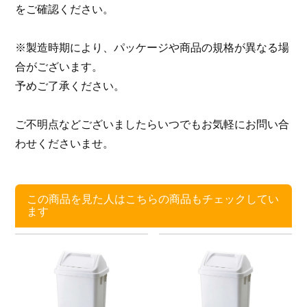
をご確認ください。
※製造時期により、パッケージや商品の規格が異なる場
合がございます。
予めご了承ください。
ご不明点などございましたらいつでもお気軽にお問い合
わせくださいませ。
この商品を見た人はこちらの商品もチェックしてい
ます