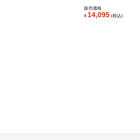
販売価格
14,095
¥
税込