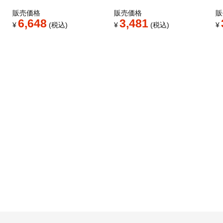
販売価格
販売価格
販
6,648
3,481
¥
税込
¥
税込
¥