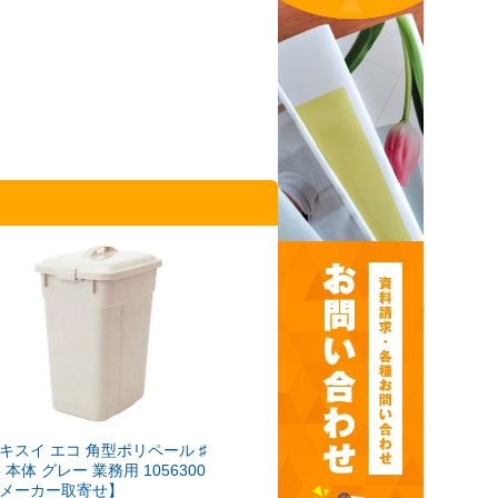
キスイ エコ 角型ポリペール ♯
5 本体 グレー 業務用 1056300
メーカー取寄せ】