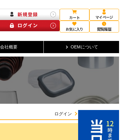
マイページ
カート
お気に入り
閲覧履歴
会社概要
OEMについて
ログイン