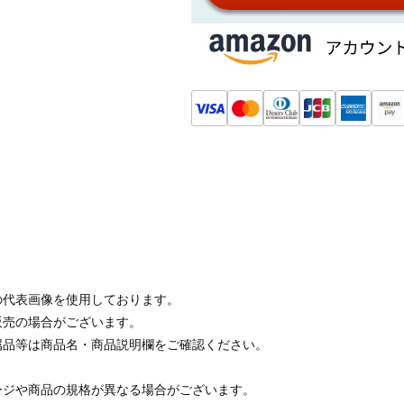
の代表画像を使用しております。
販売の場合がございます。
属品等は商品名・商品説明欄をご確認ください。
ージや商品の規格が異なる場合がございます。