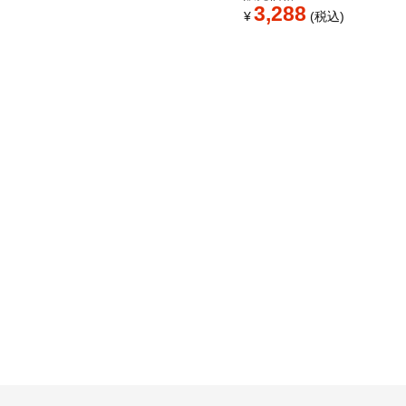
3,288
¥
税込