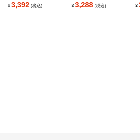
3,392
3,288
¥
税込
¥
税込
¥