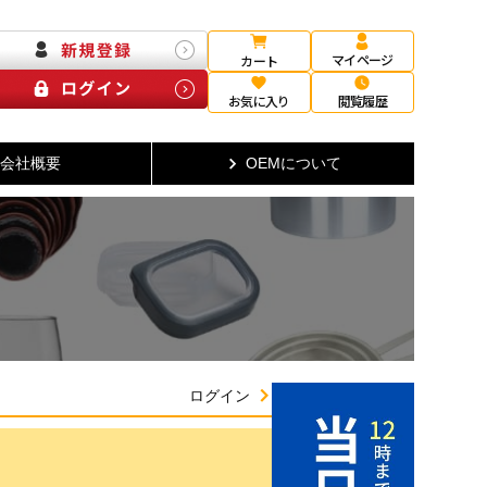
マイページ
カート
お気に入り
閲覧履歴
会社概要
OEMについて
ログイン