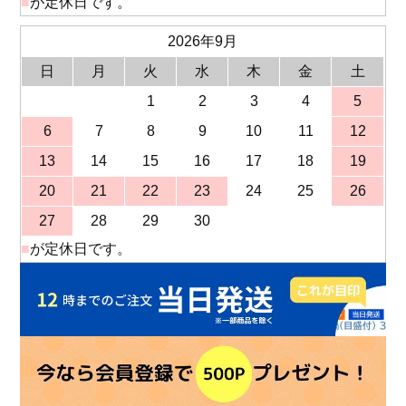
■
が定休日です。
2026年9月
日
月
火
水
木
金
土
1
2
3
4
5
6
7
8
9
10
11
12
13
14
15
16
17
18
19
20
21
22
23
24
25
26
27
28
29
30
■
が定休日です。