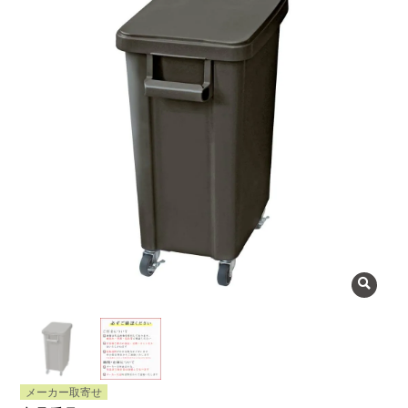
よくある質問
会社概要
OEMについて
Instagram
facebook
お問い合わせ
プライバシーポリシー
メーカー取寄せ