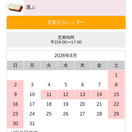
運ぶ
営業日カレンダー
営業時間
平日9:00〜17:00
2026年8月
日
月
火
水
木
金
土
1
2
3
4
5
6
7
8
9
10
11
12
13
14
15
16
17
18
19
20
21
22
23
24
25
26
27
28
29
30
31