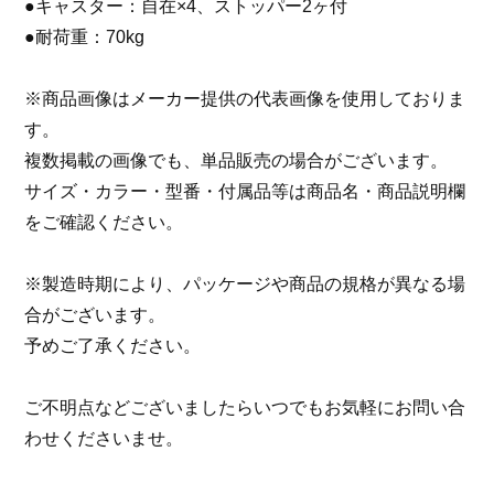
●キャスター：自在×4、ストッパー2ヶ付
●耐荷重：70kg
※商品画像はメーカー提供の代表画像を使用しておりま
す。
複数掲載の画像でも、単品販売の場合がございます。
サイズ・カラー・型番・付属品等は商品名・商品説明欄
をご確認ください。
※製造時期により、パッケージや商品の規格が異なる場
合がございます。
予めご了承ください。
ご不明点などございましたらいつでもお気軽にお問い合
わせくださいませ。