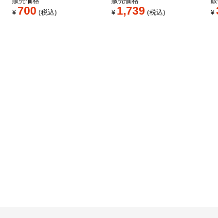
販売価格
販売価格
販
700
1,739
¥
税込
¥
税込
¥