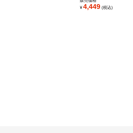
販売価格
4,449
¥
税込