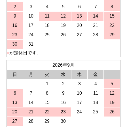
2
3
4
5
6
7
8
9
10
11
12
13
14
15
16
17
18
19
20
21
22
23
24
25
26
27
28
29
30
31
■
が定休日です。
2026年9月
日
月
火
水
木
金
土
1
2
3
4
5
6
7
8
9
10
11
12
13
14
15
16
17
18
19
20
21
22
23
24
25
26
27
28
29
30