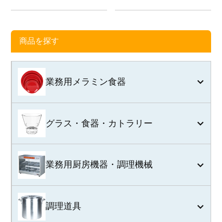
商品を探す
業務用メラミン食器
グラス・食器・カトラリー
業務用厨房機器・調理機械
調理道具