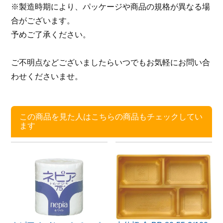
※製造時期により、パッケージや商品の規格が異なる場
合がございます。
予めご了承ください。
ご不明点などございましたらいつでもお気軽にお問い合
わせくださいませ。
この商品を見た人はこちらの商品もチェックしてい
ます