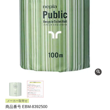
よくある質問
会社概要
OEMについて
Instagram
facebook
お問い合わせ
プライバシーポリシー
メーカー取寄せ
商品番号
EBM-8392500