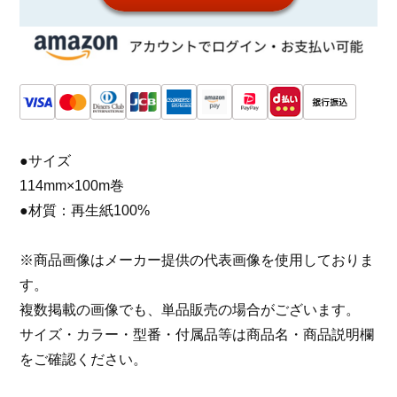
●サイズ
114mm×100m巻
●材質：再生紙100%
※商品画像はメーカー提供の代表画像を使用しておりま
す。
複数掲載の画像でも、単品販売の場合がございます。
サイズ・カラー・型番・付属品等は商品名・商品説明欄
をご確認ください。