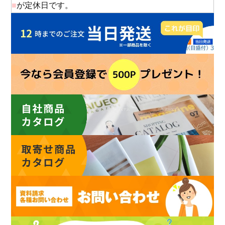
■
が定休日です。