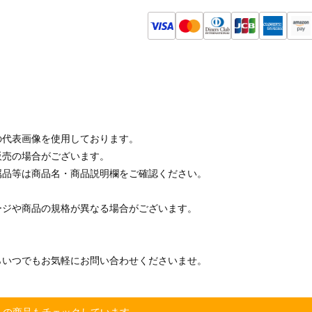
の代表画像を使用しております。
販売の場合がございます。
属品等は商品名・商品説明欄をご確認ください。
ージや商品の規格が異なる場合がございます。
らいつでもお気軽にお問い合わせくださいませ。
らの商品もチェックしています