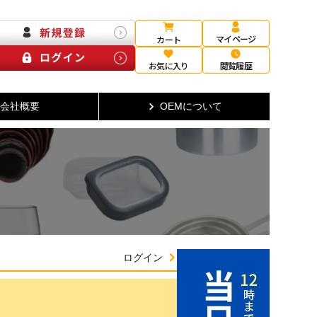
マイページ
カート
お気に入り
閲覧履歴
会社概要
OEMについて
ログイン