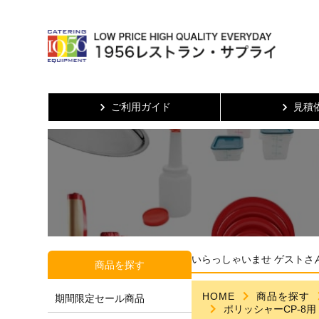
ご利用ガイド
見積
いらっしゃいませ ゲストさ
商品を探す
HOME
商品を探す
期間限定セール商品
ポリッシャーCP-8用 