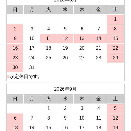
日
月
火
水
木
金
土
1
2
3
4
5
6
7
8
9
10
11
12
13
14
15
16
17
18
19
20
21
22
23
24
25
26
27
28
29
30
31
■
が定休日です。
2026年9月
日
月
火
水
木
金
土
1
2
3
4
5
6
7
8
9
10
11
12
13
14
15
16
17
18
19