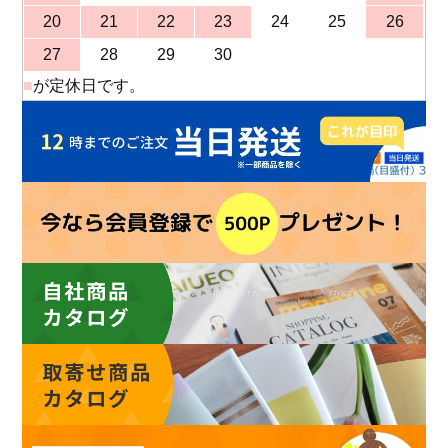
20
21
22
23
24
25
26
27
28
29
30
■
が定休日です。