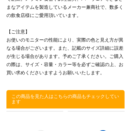
まなアイテムを製造しているメーカー兼商社で、数多く
の飲食店様にご愛用頂いています。
【ご注意】
お使いのモニターの性能により、実際の色と見え方が異
なる場合がございます。また、記載のサイズ詳細に誤差
が生じる場合があります。予めご了承ください。ご購入
の際は、サイズ・容量・カラー等を必ずご確認の上、お
買い求めくださいますようお願いいたします。
この商品を見た人はこちらの商品もチェックしてい
ます