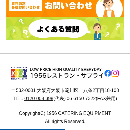
〒532-0001 大阪府大阪市淀川区十八条2丁目18-108
TEL.
0120-008-398
(代表) 06-6150-7322(FAX兼用)
Copyright(C) 1956 CATERING EQUIPMENT
All rights Reserved.