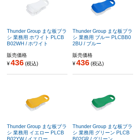
Thunder Group まな板ブラ
Thunder Group まな板ブラ
シ 業務用 ホワイト PLCB
シ 業務用 ブルー PLCBB0
B02WH / ホワイト
2BU / ブルー
販売価格
販売価格
436
436
¥
税込
¥
税込
Thunder Group まな板ブラ
Thunder Group まな板ブラ
シ 業務用 イエロー PLCB
シ 業務用 グリーン PLCB
B02YW / イエロー
B02GR / グリーン