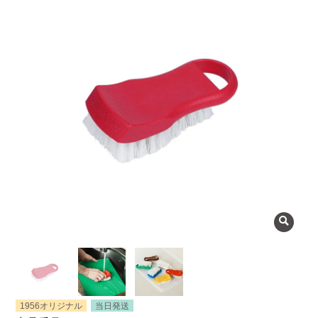
よくある質問
会社概要
OEMについて
Instagram
facebook
お問い合わせ
プライバシーポリシー
1956オリジナル
当日発送