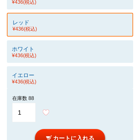
¥436
(税込)
レッド
¥436
(税込)
ホワイト
¥436
(税込)
イエロー
¥436
(税込)
在庫数
88
カートに入れる