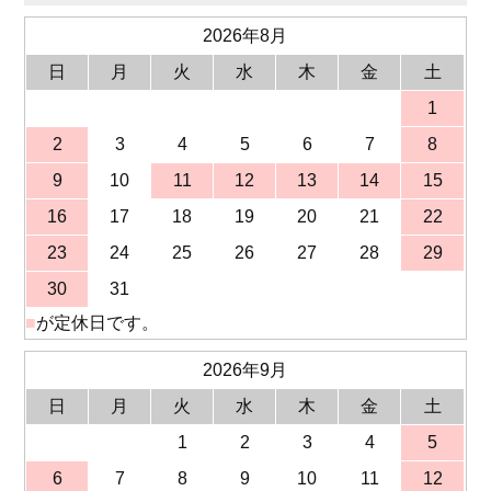
2026年8月
日
月
火
水
木
金
土
1
2
3
4
5
6
7
8
9
10
11
12
13
14
15
16
17
18
19
20
21
22
23
24
25
26
27
28
29
30
31
■
が定休日です。
2026年9月
日
月
火
水
木
金
土
1
2
3
4
5
6
7
8
9
10
11
12