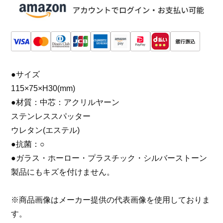
●サイズ
115×75×H30(mm)
●材質：中芯：アクリルヤーン
ステンレススパッター
ウレタン(エステル)
●抗菌：○
●ガラス・ホーロー・プラスチック・シルバーストーン
製品にもキズを付けません。
※商品画像はメーカー提供の代表画像を使用しておりま
す。