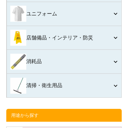
ユニフォーム
店舗備品・インテリア・防災
消耗品
清掃・衛生用品
用途から探す