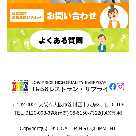
〒532-0001 大阪府大阪市淀川区十八条2丁目18-108
TEL.
0120-008-398
(代表) 06-6150-7322(FAX兼用)
Copyright(C) 1956 CATERING EQUIPMENT