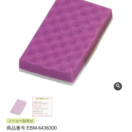
よくある質問
会社概要
OEMについて
Instagram
facebook
お問い合わせ
プライバシーポリシー
メーカー取寄せ
商品番号
EBM-6436300