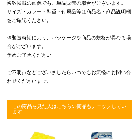
複数掲載の画像でも、単品販売の場合がございます。
サイズ・カラー・型番・付属品等は商品名・商品説明欄
をご確認ください。
※製造時期により、パッケージや商品の規格が異なる場
合がございます。
予めご了承ください。
ご不明点などございましたらいつでもお気軽にお問い合
わせくださいませ。
この商品を見た人はこちらの商品もチェックしてい
ます