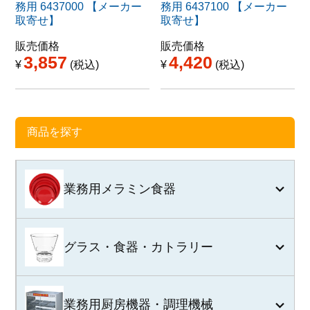
務用 6437000 【メーカー
務用 6437100 【メーカー
取寄せ】
取寄せ】
販売価格
販売価格
3,857
4,420
¥
税込
¥
税込
商品を探す
業務用メラミン食器
グラス・食器・カトラリー
業務用厨房機器・調理機械