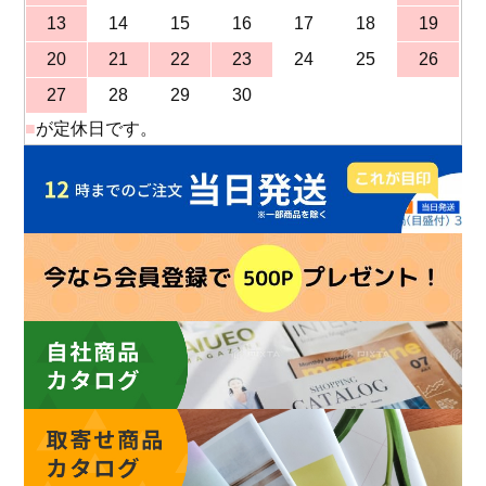
13
14
15
16
17
18
19
20
21
22
23
24
25
26
27
28
29
30
■
が定休日です。