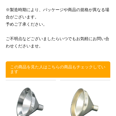
※製造時期により、パッケージや商品の規格が異なる場
合がございます。
予めご了承ください。
ご不明点などございましたらいつでもお気軽にお問い合
わせくださいませ。
この商品を見た人はこちらの商品もチェックしてい
ます