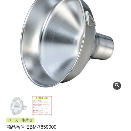
よくある質問
会社概要
OEMについて
Instagram
facebook
お問い合わせ
プライバシーポリシー
メーカー取寄せ
商品番号
EBM-7859000