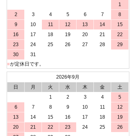
1
2
3
4
5
6
7
8
9
10
11
12
13
14
15
16
17
18
19
20
21
22
23
24
25
26
27
28
29
30
31
■
が定休日です。
2026年9月
日
月
火
水
木
金
土
1
2
3
4
5
6
7
8
9
10
11
12
13
14
15
16
17
18
19
20
21
22
23
24
25
26