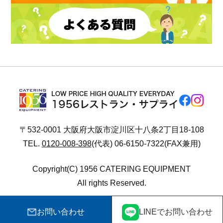
〒532-0001 大阪府大阪市淀川区十八条2丁目18-108
TEL.
0120-008-398
(代表) 06-6150-7322(FAX兼用)
Copyright(C) 1956 CATERING EQUIPMENT
All rights Reserved.
お問い合わせ
LINEでお問い合わせ