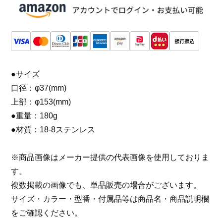
●サイズ
口径：φ37(mm)
上部：φ153(mm)
●重量：180g
●材質：18-8ステンレス
※商品画像はメーカー提供の代表画像を使用しておりま
す。
複数掲載の画像でも、単品販売の場合がございます。
サイズ・カラー・型番・付属品等は商品名・商品説明欄
をご確認ください。