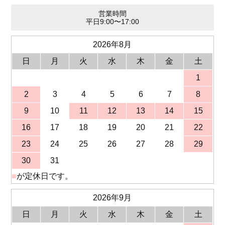
営業時間
平日9:00〜17:00
2026年8月
日
月
火
水
木
金
土
1
2
3
4
5
6
7
8
9
10
11
12
13
14
15
16
17
18
19
20
21
22
23
24
25
26
27
28
29
30
31
■
が定休日です。
2026年9月
日
月
火
水
木
金
土