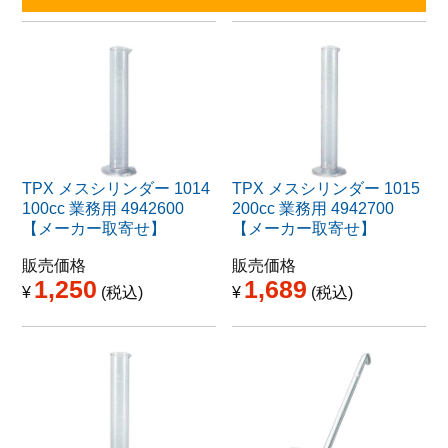
TPX メスシリンダー 1014
TPX メスシリンダー 1015
100cc 業務用 4942600
200cc 業務用 4942700
【メーカー取寄せ】
【メーカー取寄せ】
販売価格
販売価格
1,250
1,689
¥
税込
¥
税込