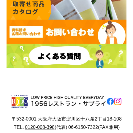
〒532-0001 大阪府大阪市淀川区十八条2丁目18-108
TEL.
0120-008-398
(代表) 06-6150-7322(FAX兼用)