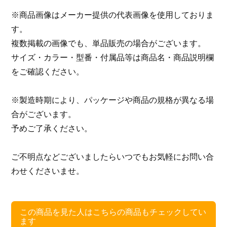
※商品画像はメーカー提供の代表画像を使用しておりま
す。
複数掲載の画像でも、単品販売の場合がございます。
サイズ・カラー・型番・付属品等は商品名・商品説明欄
をご確認ください。
※製造時期により、パッケージや商品の規格が異なる場
合がございます。
予めご了承ください。
ご不明点などございましたらいつでもお気軽にお問い合
わせくださいませ。
この商品を見た人はこちらの商品もチェックしてい
ます