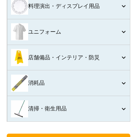
料理演出・ディスプレイ用品
ユニフォーム
店舗備品・インテリア・防災
消耗品
清掃・衛生用品