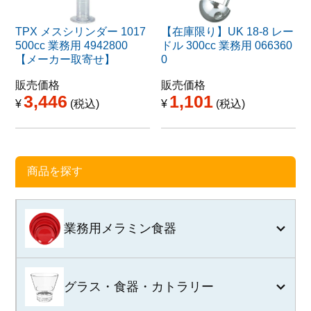
TPX メスシリンダー 1017
【在庫限り】UK 18-8 レー
500cc 業務用 4942800
ドル 300cc 業務用 066360
【メーカー取寄せ】
0
販売価格
販売価格
3,446
1,101
¥
税込
¥
税込
商品を探す
業務用メラミン食器
グラス・食器・カトラリー