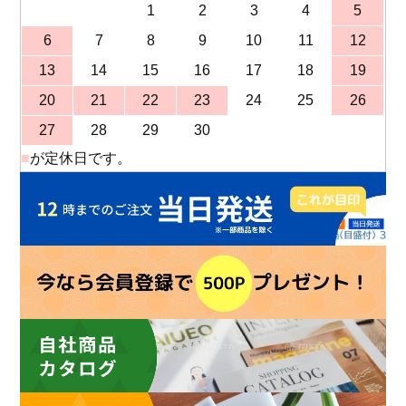
1
2
3
4
5
6
7
8
9
10
11
12
13
14
15
16
17
18
19
20
21
22
23
24
25
26
27
28
29
30
■
が定休日です。