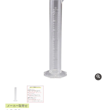
よくある質問
会社概要
OEMについて
Instagram
facebook
お問い合わせ
プライバシーポリシー
メーカー取寄せ